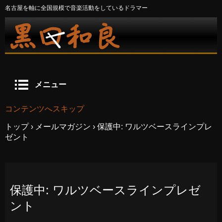
名古屋を軸に全国規模で音楽活動をしているドラマー
メニュー
コンテンツへスキップ
トップ
›
メールマガジン
›
保護中: ワルツベースラインプレ
ゼント
保護中: ワルツベースラインプレゼ
ント