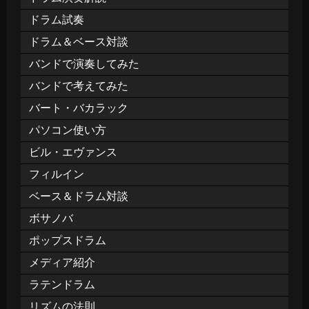
ドラム試奏
ドラム＆ベース対談
バンドで演奏してみた
バンドで考えてみた
バート・バカラック
パソコン使い方
ビル・エヴァンス
フィルイン
ベース＆ドラム対談
ボサノバ
ポップスドラム
メディア紹介
ラテンドラム
リズムの法則