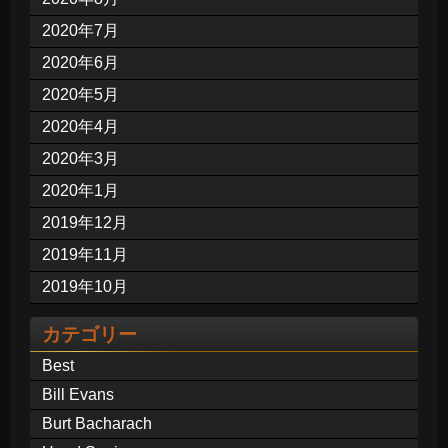
2020年7月
2020年6月
2020年5月
2020年4月
2020年3月
2020年1月
2019年12月
2019年11月
2019年10月
カテゴリー
Best
Bill Evans
Burt Bacharach