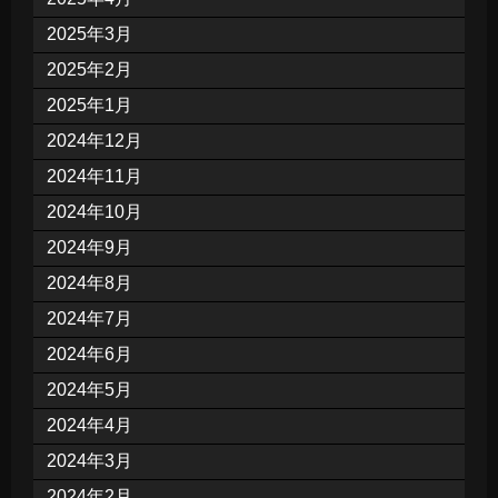
2025年3月
2025年2月
2025年1月
2024年12月
2024年11月
2024年10月
2024年9月
2024年8月
2024年7月
2024年6月
2024年5月
2024年4月
2024年3月
2024年2月