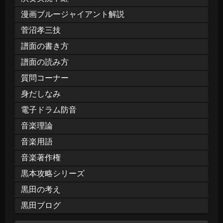
漫画ブルージャイアント解説
菅沼孝三技
譜面の書き方
譜面の読み方
質問コーナー
身だしなみ
電子ドラム防音
音楽理論
音楽用語
音楽著作権
黒本攻略シリーズ
黒田の考え
黒田ブログ