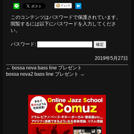
このコンテンツはパスワードで保護されています。
閲覧するには以下にパスワードを入力してくださ
い。
パスワード:
2019年5月27日
←
bossa nova bass line プレゼント
bossa nova2 bass line プレゼント
→