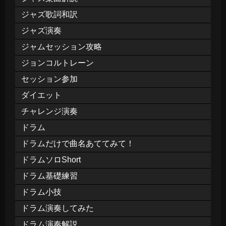
ジャズ歌詞和訳
ジャズ演奏
ジャムセッション攻略
ジョンコルトレーン
セッション参加
ダイエット
チャレンジ演奏
ドラム
ドラムだけで曲名あててみて！
ドラムソロShort
ドラム基礎練習
ドラム小技
ドラム演奏してみた
ドラム演奏解説