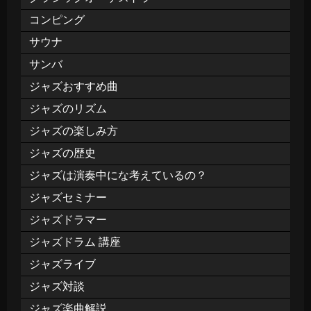
コンピング
サウナ
サンバ
ジャズおすすめ曲
ジャズのリズム
ジャズの楽しみ方
ジャズの歴史
ジャズは演奏中にな考えているの？
ジャズセミナー
ジャズドラマー
ジャズドラム 講座
ジャズライブ
ジャズ対談
ジャズ楽曲解説