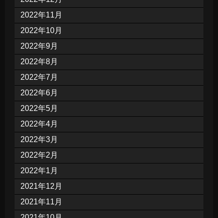
2022年11月
2022年10月
2022年9月
2022年8月
2022年7月
2022年6月
2022年5月
2022年4月
2022年3月
2022年2月
2022年1月
2021年12月
2021年11月
2021年10月