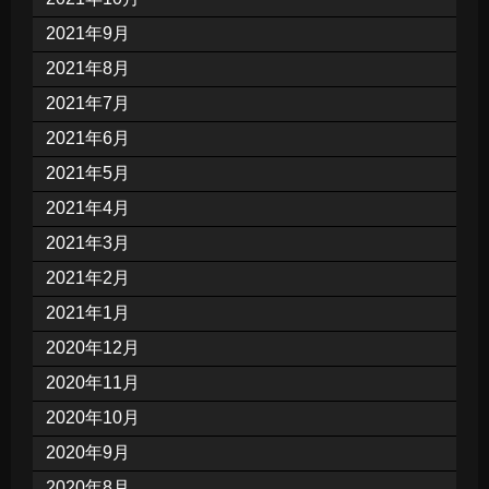
2021年9月
2021年8月
2021年7月
2021年6月
2021年5月
2021年4月
2021年3月
2021年2月
2021年1月
2020年12月
2020年11月
2020年10月
2020年9月
2020年8月