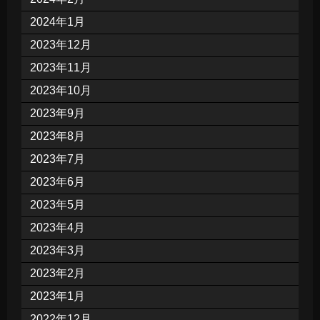
2024年1月
2023年12月
2023年11月
2023年10月
2023年9月
2023年8月
2023年7月
2023年6月
2023年5月
2023年4月
2023年3月
2023年2月
2023年1月
2022年12月