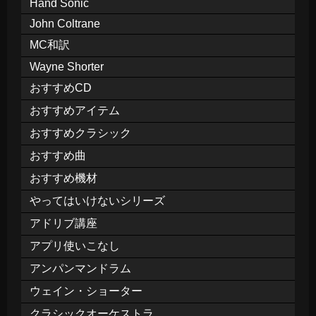
Hand Sonic
John Coltrane
MC和訳
Wayne Shorter
おすすめCD
おすすめアイテム
おすすめクラシック
おすすめ曲
おすすめ機材
やってはいけないシリーズ
アドリブ講座
アプリ使いこなし
アンパンマンドラム
ウェイン・ショーター
クラシックオーケストラ