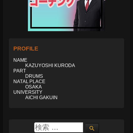
PROFILE
NAME
KAZUYOSHI KURODA
PART
DRUMS
NATAL PLACE
OSAKA
UNIVERSITY
AICHI GAKUIN