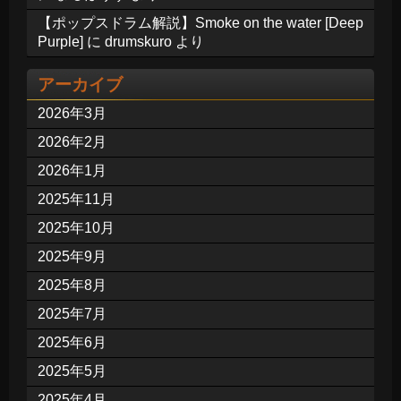
【ポップスドラム解説】Smoke on the water [Deep
Purple]
に
drumskuro
より
アーカイブ
2026年3月
2026年2月
2026年1月
2025年11月
2025年10月
2025年9月
2025年8月
2025年7月
2025年6月
2025年5月
2025年4月