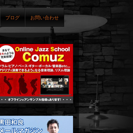
ブログ
お問い合わせ