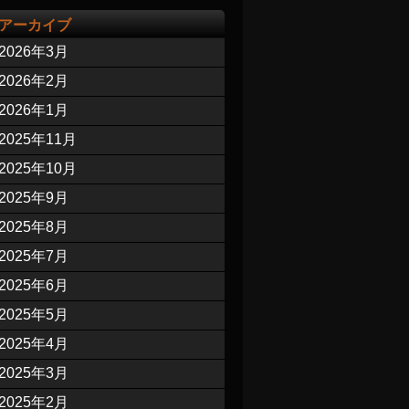
アーカイブ
2026年3月
2026年2月
2026年1月
2025年11月
2025年10月
2025年9月
2025年8月
2025年7月
2025年6月
2025年5月
2025年4月
2025年3月
2025年2月