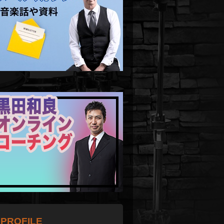
PROFILE