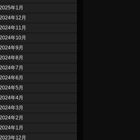
2025年1月
2024年12月
2024年11月
2024年10月
2024年9月
2024年8月
2024年7月
2024年6月
2024年5月
2024年4月
2024年3月
2024年2月
2024年1月
2023年12月