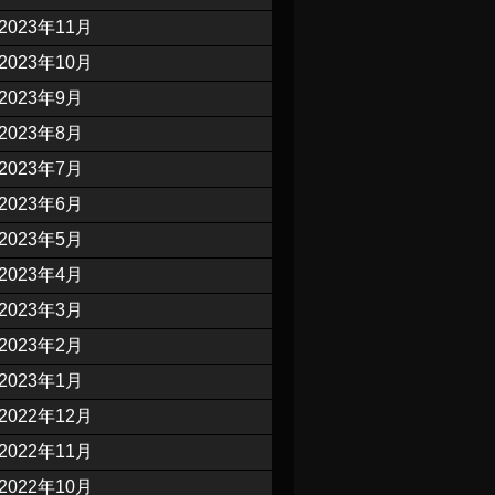
2023年11月
2023年10月
2023年9月
2023年8月
2023年7月
2023年6月
2023年5月
2023年4月
2023年3月
2023年2月
2023年1月
2022年12月
2022年11月
2022年10月