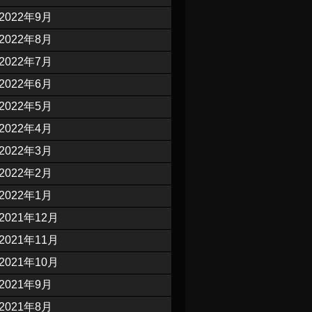
2022年9月
2022年8月
2022年7月
2022年6月
2022年5月
2022年4月
2022年3月
2022年2月
2022年1月
2021年12月
2021年11月
2021年10月
2021年9月
2021年8月