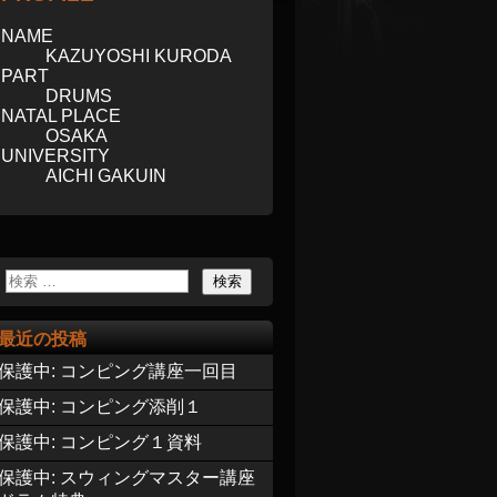
NAME
KAZUYOSHI KURODA
PART
DRUMS
NATAL PLACE
OSAKA
UNIVERSITY
AICHI GAKUIN
最近の投稿
保護中: コンピング講座一回目
保護中: コンピング添削１
保護中: コンピング１資料
保護中: スウィングマスター講座