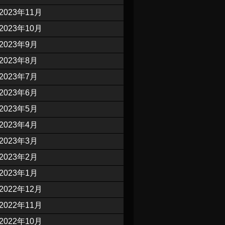
2023年11月
2023年10月
2023年9月
2023年8月
2023年7月
2023年6月
2023年5月
2023年4月
2023年3月
2023年2月
2023年1月
2022年12月
2022年11月
2022年10月