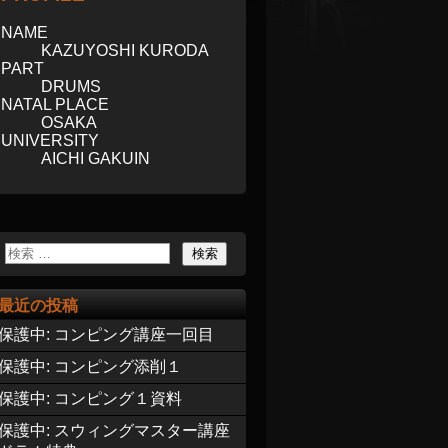
NAME
KAZUYOSHI KURODA
PART
DRUMS
NATAL PLACE
OSAKA
UNIVERSITY
AICHI GAKUIN
最近の投稿
保護中: コンピング講座一回目
保護中: コンピング添削１
保護中: コンピング１資料
保護中: スウィングマスター講座