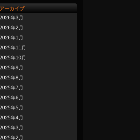
アーカイブ
2026年3月
2026年2月
2026年1月
2025年11月
2025年10月
2025年9月
2025年8月
2025年7月
2025年6月
2025年5月
2025年4月
2025年3月
2025年2月