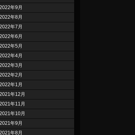
2022年9月
2022年8月
2022年7月
2022年6月
2022年5月
2022年4月
2022年3月
2022年2月
2022年1月
2021年12月
2021年11月
2021年10月
2021年9月
2021年8月