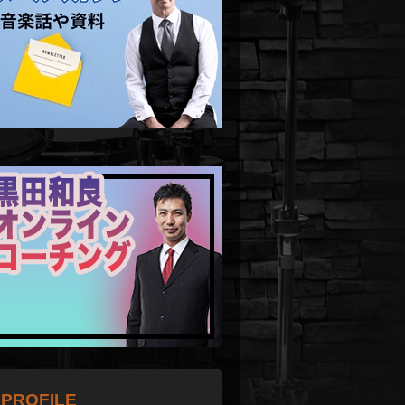
PROFILE