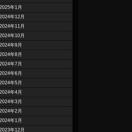
2025年1月
2024年12月
2024年11月
2024年10月
2024年9月
2024年8月
2024年7月
2024年6月
2024年5月
2024年4月
2024年3月
2024年2月
2024年1月
2023年12月