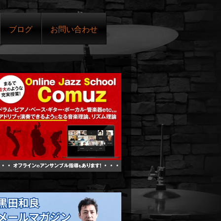
ブログ
お問い合わせ