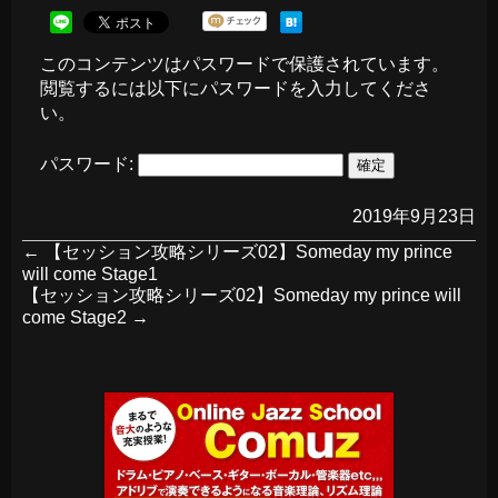
このコンテンツはパスワードで保護されています。
閲覧するには以下にパスワードを入力してくださ
い。
パスワード:
2019年9月23日
←
【セッション攻略シリーズ02】Someday my prince
will come Stage1
【セッション攻略シリーズ02】Someday my prince will
come Stage2
→