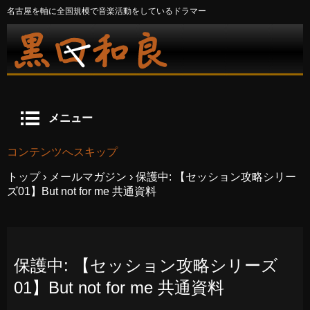
名古屋を軸に全国規模で音楽活動をしているドラマー
メニュー
コンテンツへスキップ
トップ
›
メールマガジン
›
保護中: 【セッション攻略シリー
ズ01】But not for me 共通資料
保護中: 【セッション攻略シリーズ
01】But not for me 共通資料