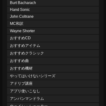
Burt Bacharach
Hand Sonic
John Coltrane
MC和訳
Wayne Shorter
おすすめCD
おすすめアイテム
おすすめクラシック
おすすめ曲
おすすめ機材
やってはいけないシリーズ
アドリブ講座
アプリ使いこなし
アンパンマンドラム