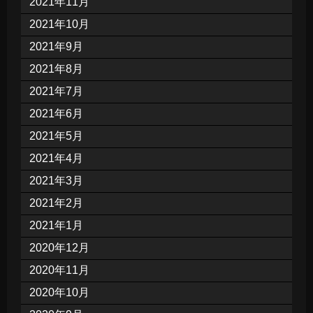
2021年11月
2021年10月
2021年9月
2021年8月
2021年7月
2021年6月
2021年5月
2021年4月
2021年3月
2021年2月
2021年1月
2020年12月
2020年11月
2020年10月