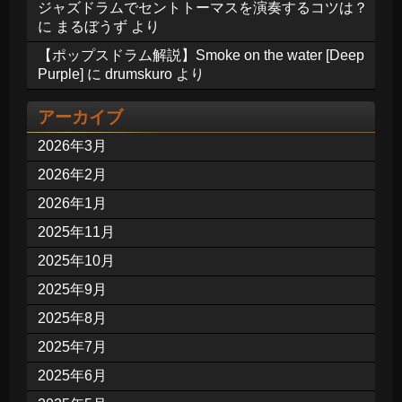
ジャズドラムでセントトーマスを演奏するコツは？
に
まるぼうず
より
【ポップスドラム解説】Smoke on the water [Deep
Purple]
に
drumskuro
より
アーカイブ
2026年3月
2026年2月
2026年1月
2025年11月
2025年10月
2025年9月
2025年8月
2025年7月
2025年6月