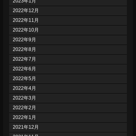
2023年1月
2022年12月
2022年11月
2022年10月
2022年9月
2022年8月
2022年7月
2022年6月
2022年5月
2022年4月
2022年3月
2022年2月
2022年1月
2021年12月