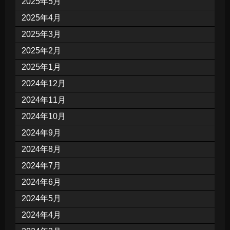
2025年5月
2025年4月
2025年3月
2025年2月
2025年1月
2024年12月
2024年11月
2024年10月
2024年9月
2024年8月
2024年7月
2024年6月
2024年5月
2024年4月