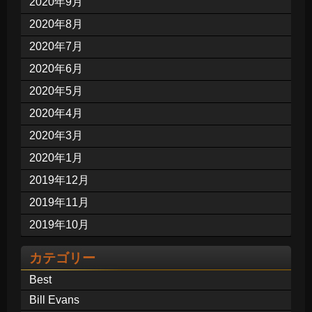
2020年9月
2020年8月
2020年7月
2020年6月
2020年5月
2020年4月
2020年3月
2020年1月
2019年12月
2019年11月
2019年10月
カテゴリー
Best
Bill Evans