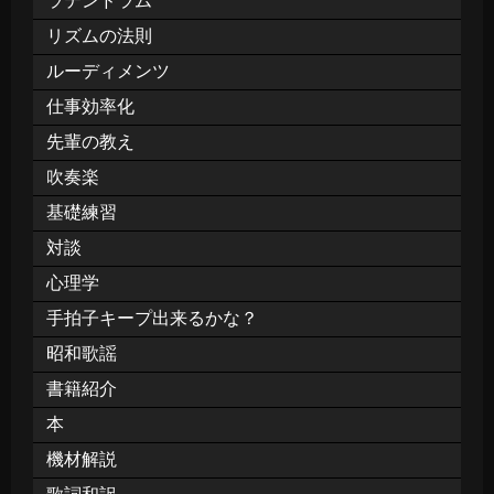
ラテンドラム
リズムの法則
ルーディメンツ
仕事効率化
先輩の教え
吹奏楽
基礎練習
対談
心理学
手拍子キープ出来るかな？
昭和歌謡
書籍紹介
本
機材解説