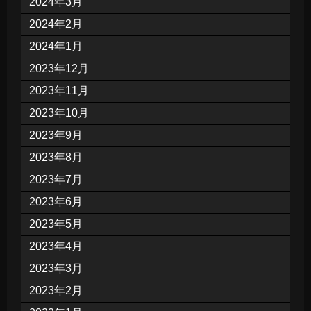
2024年3月
2024年2月
2024年1月
2023年12月
2023年11月
2023年10月
2023年9月
2023年8月
2023年7月
2023年6月
2023年5月
2023年4月
2023年3月
2023年2月