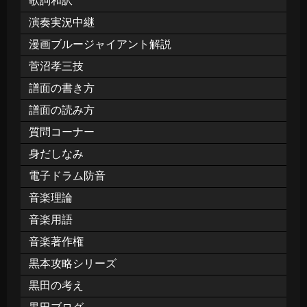
歌詞和訳
演奏実況中継
漫画ブルージャイアント解説
菅沼孝三技
譜面の書き方
譜面の読み方
質問コーナー
身だしなみ
電子ドラム防音
音楽理論
音楽用語
音楽著作権
黒本攻略シリーズ
黒田の考え