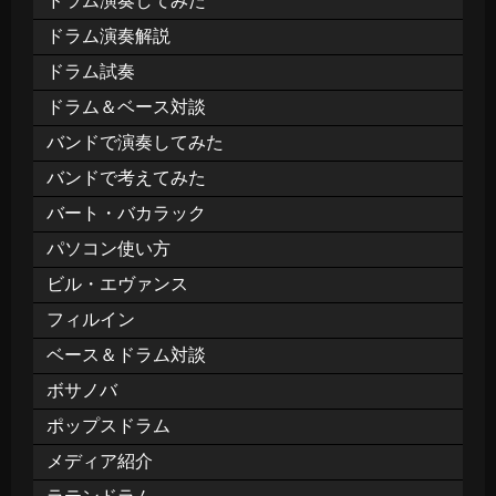
ドラム演奏してみた
ドラム演奏解説
ドラム試奏
ドラム＆ベース対談
バンドで演奏してみた
バンドで考えてみた
バート・バカラック
パソコン使い方
ビル・エヴァンス
フィルイン
ベース＆ドラム対談
ボサノバ
ポップスドラム
メディア紹介