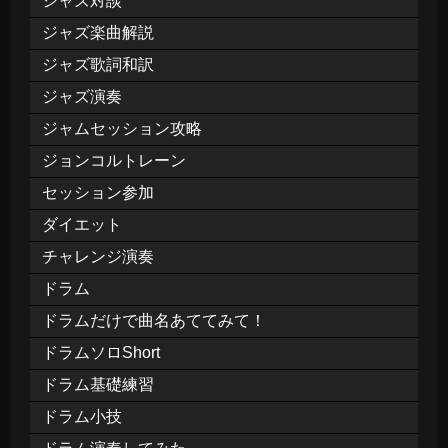
ジャズ対談
ジャズ楽曲解説
ジャズ歌詞和訳
ジャズ演奏
ジャムセッション攻略
ジョンコルトレーン
セッション参加
ダイエット
チャレンジ演奏
ドラム
ドラムだけで曲名あててみて！
ドラムソロShort
ドラム基礎練習
ドラム小技