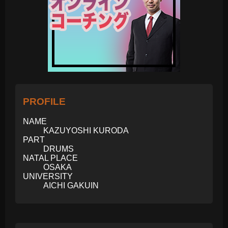
PROFILE
NAME
KAZUYOSHI KURODA
PART
DRUMS
NATAL PLACE
OSAKA
UNIVERSITY
AICHI GAKUIN