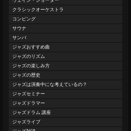
ウェイン・ショーター
クラシックオーケストラ
コンピング
サウナ
サンバ
ジャズおすすめ曲
ジャズのリズム
ジャズの楽しみ方
ジャズの歴史
ジャズは演奏中にな考えているの？
ジャズセミナー
ジャズドラマー
ジャズドラム 講座
ジャズライブ