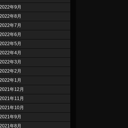
2022年9月
2022年8月
2022年7月
2022年6月
2022年5月
2022年4月
2022年3月
2022年2月
2022年1月
2021年12月
2021年11月
2021年10月
2021年9月
2021年8月