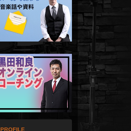
PROFILE