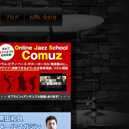
ブログ
お問い合わせ