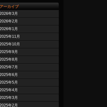
アーカイブ
2026年3月
2026年2月
2026年1月
2025年11月
2025年10月
2025年9月
2025年8月
2025年7月
2025年6月
2025年5月
2025年4月
2025年3月
2025年2月