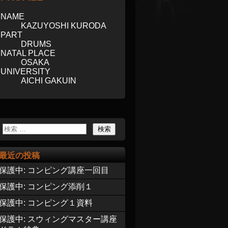
NAME
KAZUYOSHI KURODA
PART
DRUMS
NATAL PLACE
OSAKA
UNIVERSITY
AICHI GAKUIN
最近の投稿
保護中: コンピング講座一回目
保護中: コンピング添削１
保護中: コンピング１資料
保護中: スウィングマスター講座