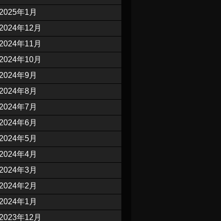
2025年1月
2024年12月
2024年11月
2024年10月
2024年9月
2024年8月
2024年7月
2024年6月
2024年5月
2024年4月
2024年3月
2024年2月
2024年1月
2023年12月