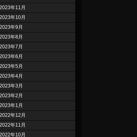
2023年11月
2023年10月
2023年9月
2023年8月
2023年7月
2023年6月
2023年5月
2023年4月
2023年3月
2023年2月
2023年1月
2022年12月
2022年11月
2022年10月