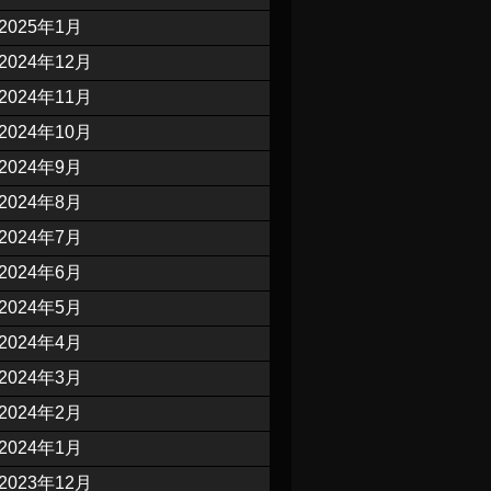
2025年1月
2024年12月
2024年11月
2024年10月
2024年9月
2024年8月
2024年7月
2024年6月
2024年5月
2024年4月
2024年3月
2024年2月
2024年1月
2023年12月