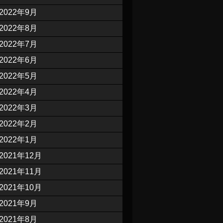
2022年9月
2022年8月
2022年7月
2022年6月
2022年5月
2022年4月
2022年3月
2022年2月
2022年1月
2021年12月
2021年11月
2021年10月
2021年9月
2021年8月