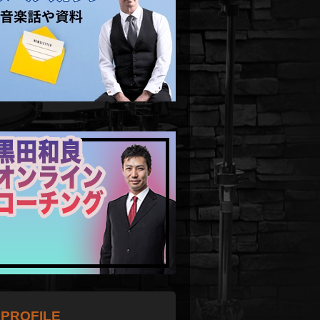
PROFILE