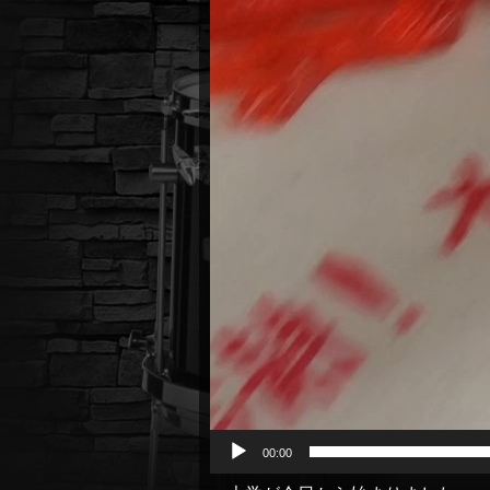
00:00