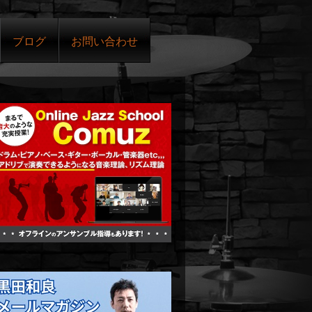
ブログ
お問い合わせ