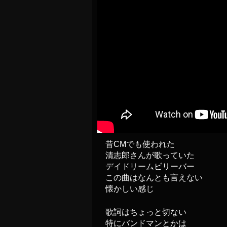
昔CMでも使われた
清志郎さんが歌っていた
デイドリームビリーバー
この曲はなんとも言えない
懐かしい感じ
歌詞はちょっと切ない
特にバンドマンとかは