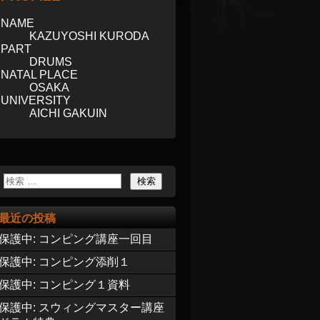
NAME
KAZUYOSHI KURODA
PART
DRUMS
NATAL PLACE
OSAKA
UNIVERSITY
AICHI GAKUIN
最近の投稿
保護中: コンピング講座一回目
保護中: コンピング添削１
保護中: コンピング１資料
保護中: スウィングマスター講座