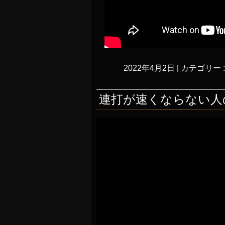
2022年4月2日
|
カテゴリー 
連打が速くならない人