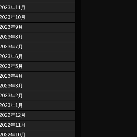
2023年11月
2023年10月
2023年9月
2023年8月
2023年7月
2023年6月
2023年5月
2023年4月
2023年3月
2023年2月
2023年1月
2022年12月
2022年11月
2022年10月