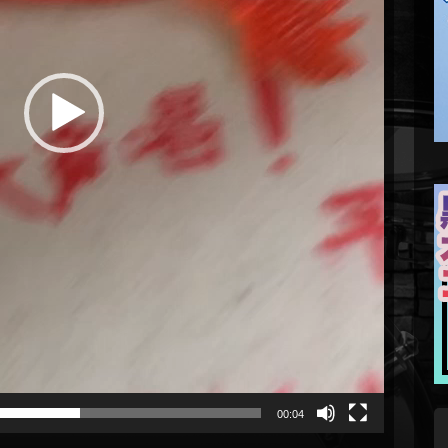
00:04