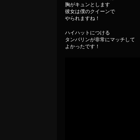
胸がキュンとします
彼女は僕のクイーンで
やられますね！
ハイハットにつける
タンバリンが非常にマッチして
よかったです！