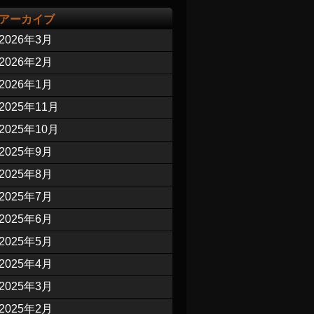
アーカイブ
2026年3月
2026年2月
2026年1月
2025年11月
2025年10月
2025年9月
2025年8月
2025年7月
2025年6月
2025年5月
2025年4月
2025年3月
2025年2月