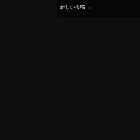
新しい投稿
→