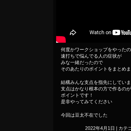
何度かワークショップをやったの
速打ちで悩んでる人の症状が
みな一緒だったので
そのあたりのポイントをまとめま
結構みんな支点を指先にしていま
支点はかなり根本の方で作るのが
ポイントです！
是非やってみてください
今回は豆太不在でした
2022年4月1日
|
カテゴ