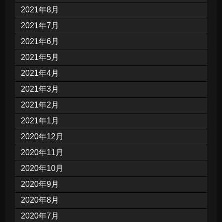
2021年8月
2021年7月
2021年6月
2021年5月
2021年4月
2021年3月
2021年2月
2021年1月
2020年12月
2020年11月
2020年10月
2020年9月
2020年8月
2020年7月