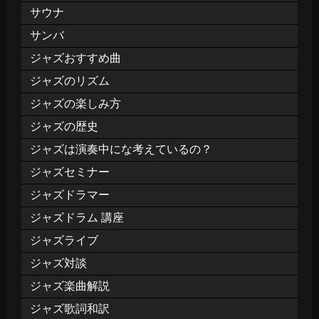
サウナ
サンバ
ジャズおすすめ曲
ジャズのリズム
ジャズの楽しみ方
ジャズの歴史
ジャズは演奏中にな考えているの？
ジャズセミナー
ジャズドラマー
ジャズドラム 講座
ジャズライブ
ジャズ対談
ジャズ楽曲解説
ジャズ歌詞和訳