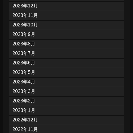
2023年12月
2023年11月
2023年10月
2023年9月
2023年8月
2023年7月
2023年6月
2023年5月
2023年4月
2023年3月
2023年2月
2023年1月
2022年12月
2022年11月