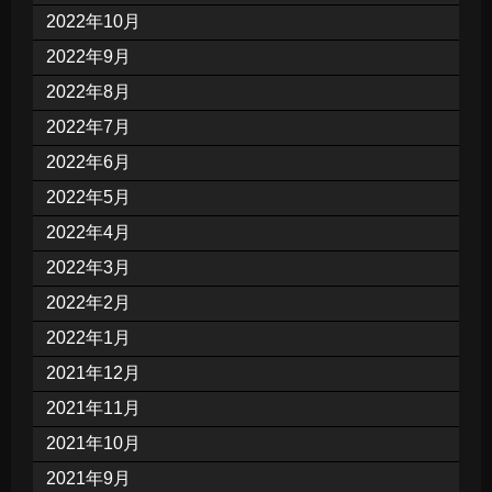
2022年10月
2022年9月
2022年8月
2022年7月
2022年6月
2022年5月
2022年4月
2022年3月
2022年2月
2022年1月
2021年12月
2021年11月
2021年10月
2021年9月