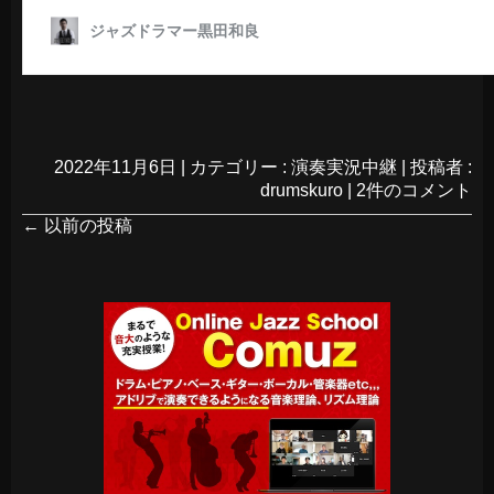
2022年11月6日
|
カテゴリー :
演奏実況中継
|
投稿者 :
drumskuro
|
2件のコメント
←
以前の投稿