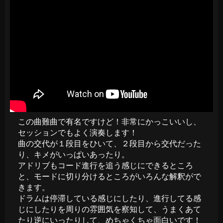
この曲難曲で有名ですけど！非常にかっこいいし、
セッションでもよく演奏します！
曲の交代が１段目をひいて、２段目から交代だった
り、キメがいっぱいあったり。
アドリブもコード進行を追う感じにできるところ
と、モードに切り分けるところがいろんな解釈がで
きます。
ドラムは停滞している感じにしたり、進行してる感
じにしたりを周りの雰囲気を察知して、うまくあて
たり逆にいったりして、めちゃくちゃ面白いです！