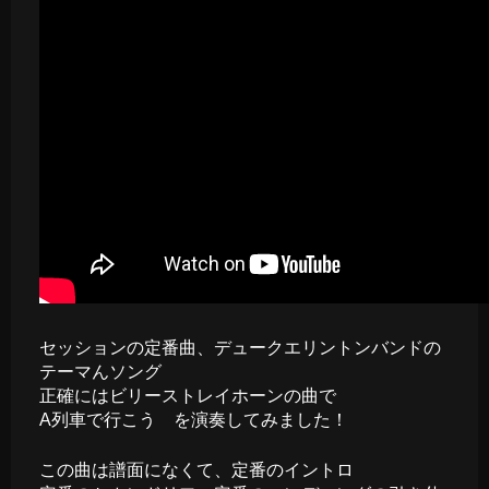
セッションの定番曲、デュークエリントンバンドの
テーマんソング
正確にはビリーストレイホーンの曲で
A列車で行こう を演奏してみました！
この曲は譜面になくて、定番のイントロ