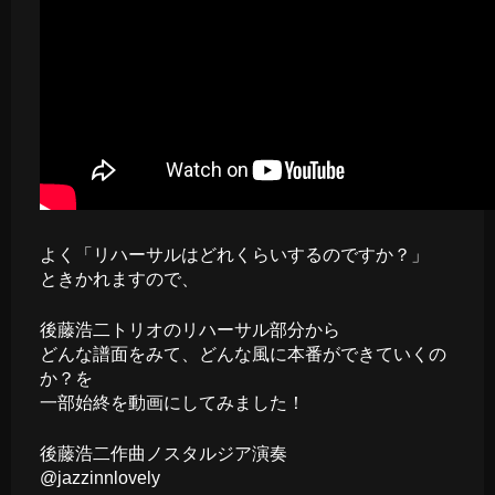
よく「リハーサルはどれくらいするのですか？」
ときかれますので、
後藤浩二トリオのリハーサル部分から
どんな譜面をみて、どんな風に本番ができていくの
か？を
一部始終を動画にしてみました！
後藤浩二作曲ノスタルジア演奏
@jazzinnlovely