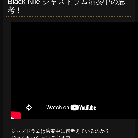
Black Nile ジャズドラム演奏中の思
考！
ジャズドラムは演奏中に何考えているのか？
ジャムセッションの定番曲