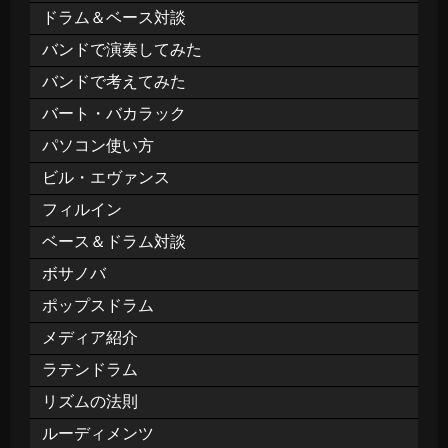
ドラム＆ベース対談
バンドで演奏してみた
バンドで考えてみた
バート・バカラック
パソコン使い方
ビル・エヴァンス
フィルイン
ベース＆ドラム対談
ボサノバ
ポップスドラム
メディア紹介
ラテンドラム
リズムの法則
ルーディメンツ