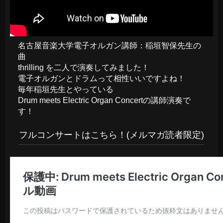
名古屋音楽大学電子オルガン講師：稲垣智保先生の
曲
thrilling を二人で演奏してみました！
電子オルガンとドラムって相性いいですよね！
毎年稲垣先生とやっている
Drum meets Electric Organ Concertの講師演奏で
す！
フルコンサートはこちら！(メルマガ読者限定)