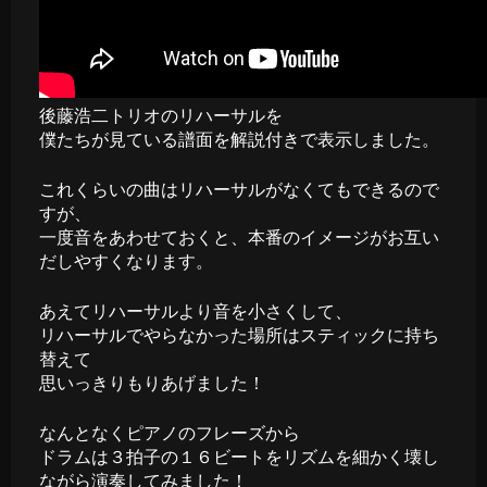
後藤浩二トリオのリハーサルを
僕たちが見ている譜面を解説付きで表示しました。
これくらいの曲はリハーサルがなくてもできるので
すが、
一度音をあわせておくと、本番のイメージがお互い
だしやすくなります。
あえてリハーサルより音を小さくして、
リハーサルでやらなかった場所はスティックに持ち
替えて
思いっきりもりあげました！
なんとなくピアノのフレーズから
ドラムは３拍子の１６ビートをリズムを細かく壊し
ながら演奏してみました！