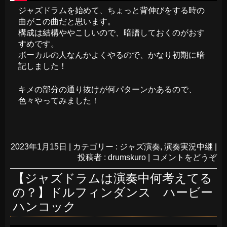
ジャズドラムを始めて、ちょっと背伸びをする時の
曲がこの曲だと思います。
構成は結構ややこしいので、暗譜しておくのがおす
すめです。
ボーカルの人なんかよくやるので、かなり初期に暗
記しました！
キメの部分の通り抜けが何パターンかあるので、
色々やってみました！
2023年1月15日
|
カテゴリー :
ジャズ演奏
,
演奏実況中継
|
投稿者 : drumskuro
|
コメントをどうぞ
【ジャズドラムは演奏中何考えてる
の？】ドルフィンダンス ハービー
ハンコック