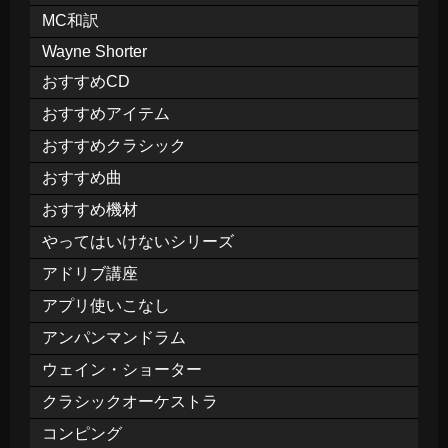
MC和訳
Wayne Shorter
おすすめCD
おすすめアイテム
おすすめクラシック
おすすめ曲
おすすめ機材
やってはいけないシリーズ
アドリブ講座
アプリ使いこなし
アンパンマンドラム
ウェイン・ショーター
クラシックオーケストラ
コンピング