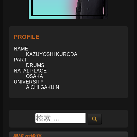
PROFILE
NAME
KAZUYOSHI KURODA
PART
DRUMS
NATAL PLACE
OSAKA
UNIVERSITY
AICHI GAKUIN
最近の投稿