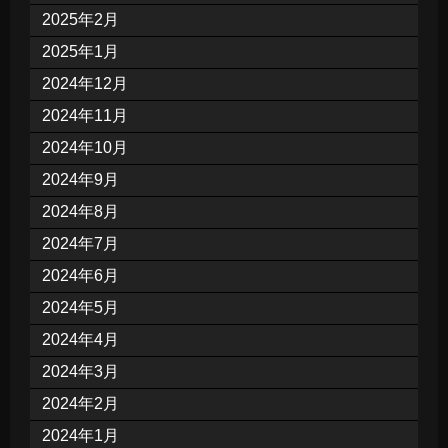
2025年2月
2025年1月
2024年12月
2024年11月
2024年10月
2024年9月
2024年8月
2024年7月
2024年6月
2024年5月
2024年4月
2024年3月
2024年2月
2024年1月