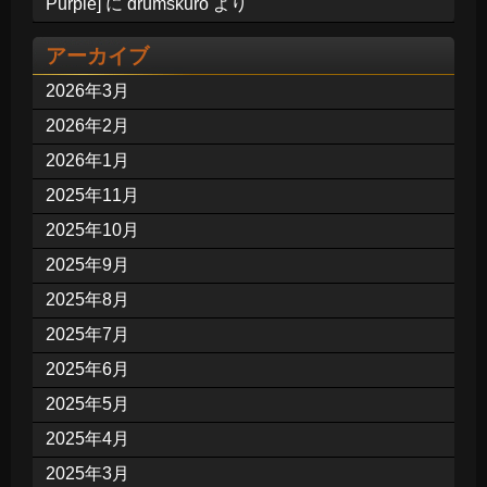
Purple]
に
drumskuro
より
アーカイブ
2026年3月
2026年2月
2026年1月
2025年11月
2025年10月
2025年9月
2025年8月
2025年7月
2025年6月
2025年5月
2025年4月
2025年3月