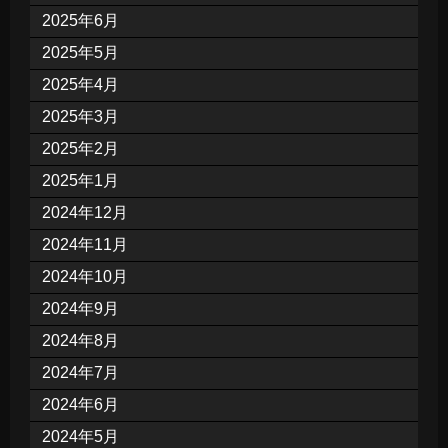
2025年6月
2025年5月
2025年4月
2025年3月
2025年2月
2025年1月
2024年12月
2024年11月
2024年10月
2024年9月
2024年8月
2024年7月
2024年6月
2024年5月