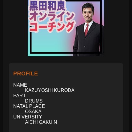
PROFILE
NAME
KAZUYOSHI KURODA
PART
DRUMS
NATAL PLACE
OSAKA
UNIVERSITY
AICHI GAKUIN