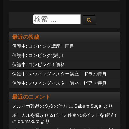
最近の投稿
保護中: コンピング講座一回目
保護中: コンピング添削１
保護中: コンピング１資料
保護中: スウィングマスター講座 ドラム特典
保護中: スウィングマスター講座 ピアノ特典
最近のコメント
メルマガ景品の交換の仕方
に
Saburo Sugai
より
ボーカルを輝かせるピアノ伴奏のポイントを解説！
に
drumskuro
より