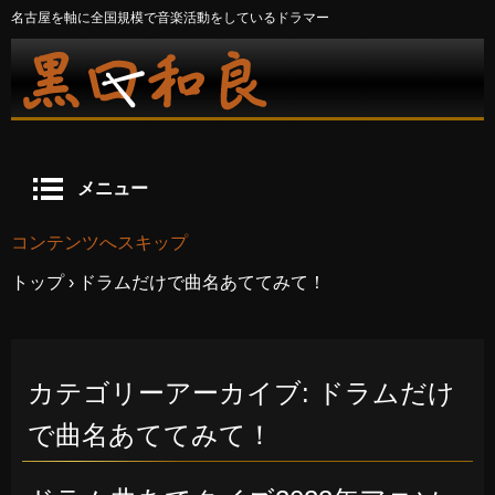
名古屋を軸に全国規模で音楽活動をしているドラマー
メニュー
コンテンツへスキップ
トップ
›
ドラムだけで曲名あててみて！
カテゴリーアーカイブ:
ドラムだけ
で曲名あててみて！