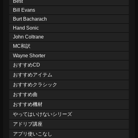
Best
Bill Evans
Burt Bacharach
Hand Sonic
John Coltrane
MC和訳
Wayne Shorter
おすすめCD
おすすめアイテム
おすすめクラシック
おすすめ曲
おすすめ機材
やってはいけないシリーズ
アドリブ講座
アプリ使いこなし