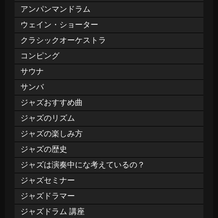
アンパンマンドラム
ウェイン・ショーター
クラシックオーケストラ
コンピング
サウナ
サンバ
ジャズおすすめ曲
ジャズのリズム
ジャズの楽しみ方
ジャズの歴史
ジャズは演奏中にな考えているの？
ジャズセミナー
ジャズドラマー
ジャズドラム 講座