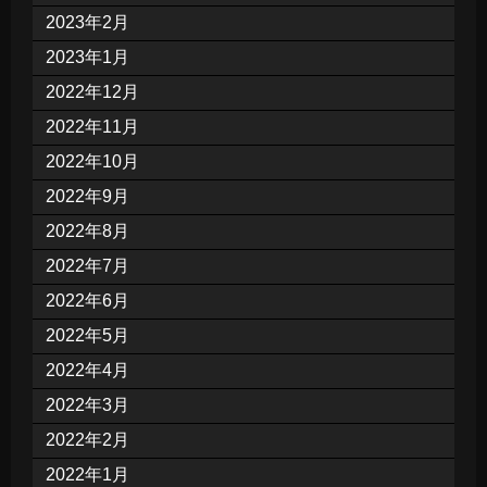
2023年2月
2023年1月
2022年12月
2022年11月
2022年10月
2022年9月
2022年8月
2022年7月
2022年6月
2022年5月
2022年4月
2022年3月
2022年2月
2022年1月