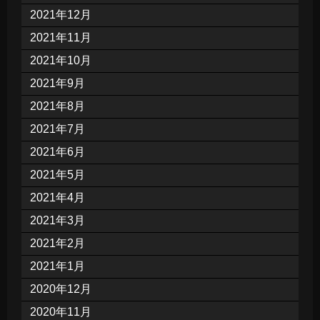
2021年12月
2021年11月
2021年10月
2021年9月
2021年8月
2021年7月
2021年6月
2021年5月
2021年4月
2021年3月
2021年2月
2021年1月
2020年12月
2020年11月