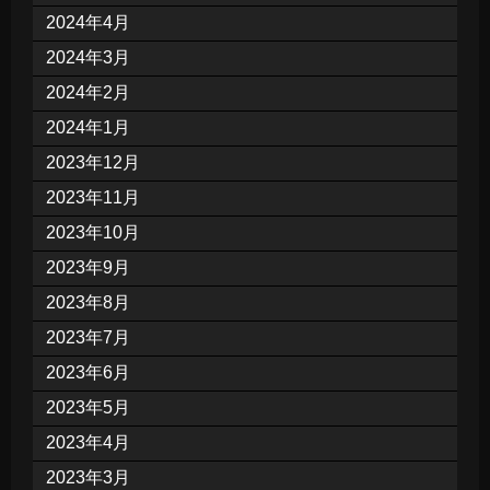
2024年4月
2024年3月
2024年2月
2024年1月
2023年12月
2023年11月
2023年10月
2023年9月
2023年8月
2023年7月
2023年6月
2023年5月
2023年4月
2023年3月