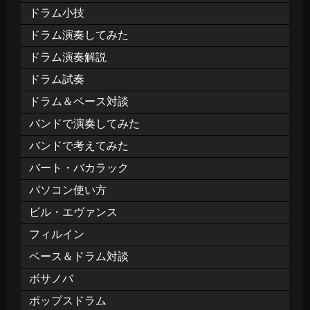
ドラム小技
ドラム演奏してみた
ドラム演奏解説
ドラム試奏
ドラム＆ベース対談
バンドで演奏してみた
バンドで考えてみた
バート・バカラック
パソコン使い方
ビル・エヴァンス
フィルイン
ベース＆ドラム対談
ボサノバ
ポップスドラム