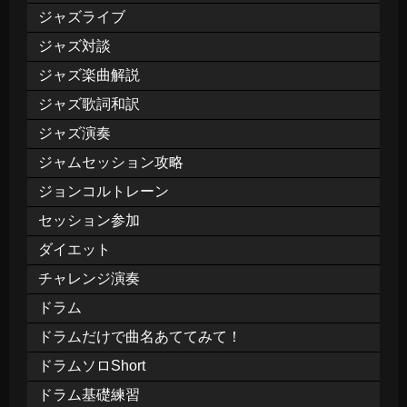
ジャズライブ
ジャズ対談
ジャズ楽曲解説
ジャズ歌詞和訳
ジャズ演奏
ジャムセッション攻略
ジョンコルトレーン
セッション参加
ダイエット
チャレンジ演奏
ドラム
ドラムだけで曲名あててみて！
ドラムソロShort
ドラム基礎練習