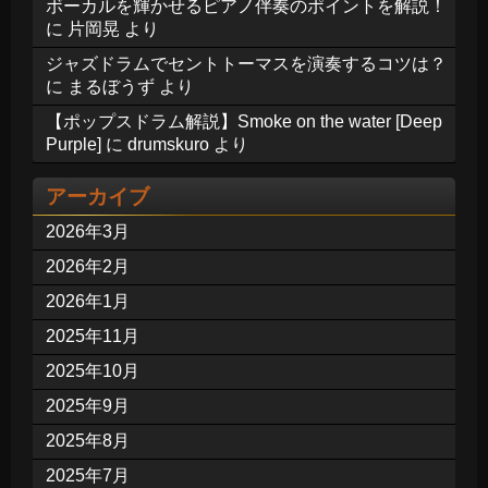
ボーカルを輝かせるピアノ伴奏のポイントを解説！
に
片岡晃
より
ジャズドラムでセントトーマスを演奏するコツは？
に
まるぼうず
より
【ポップスドラム解説】Smoke on the water [Deep
Purple]
に
drumskuro
より
アーカイブ
2026年3月
2026年2月
2026年1月
2025年11月
2025年10月
2025年9月
2025年8月
2025年7月