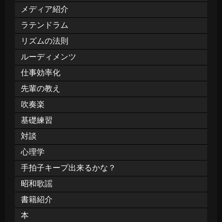
メディア紹介
ラテンドラム
リズムの法則
ルーディメンツ
仕事効率化
先輩の教え
吹奏楽
基礎練習
対談
心理学
手拍子キープ出来るかな？
昭和歌謡
書籍紹介
本