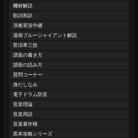
機材解説
歌詞和訳
演奏実況中継
漫画ブルージャイアント解説
菅沼孝三技
譜面の書き方
譜面の読み方
質問コーナー
身だしなみ
電子ドラム防音
音楽理論
音楽用語
音楽著作権
黒本攻略シリーズ