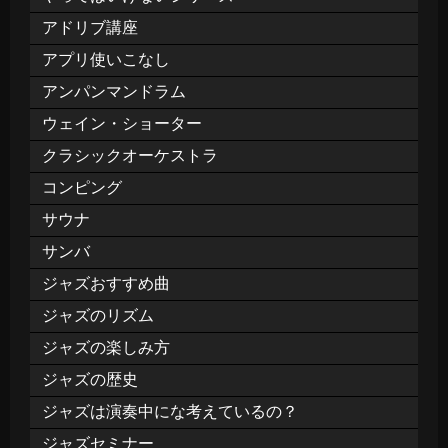
アドリブ講座
アプリ使いこなし
アンパンマンドラム
ウェイン・ショーター
クラシックオーケストラ
コンピング
サウナ
サンバ
ジャズおすすめ曲
ジャズのリズム
ジャズの楽しみ方
ジャズの歴史
ジャズは演奏中にな考えているの？
ジャズセミナー