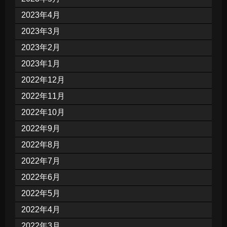
2023年4月
2023年3月
2023年2月
2023年1月
2022年12月
2022年11月
2022年10月
2022年9月
2022年8月
2022年7月
2022年6月
2022年5月
2022年4月
2022年3月