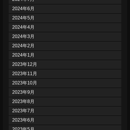
2024年6月
2024年5月
2024年4月
2024年3月
2024年2月
2024年1月
2023年12月
2023年11月
2023年10月
2023年9月
2023年8月
2023年7月
2023年6月
2023年5月