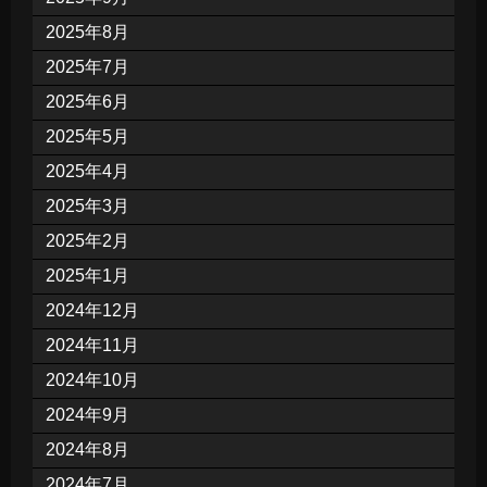
2025年8月
2025年7月
2025年6月
2025年5月
2025年4月
2025年3月
2025年2月
2025年1月
2024年12月
2024年11月
2024年10月
2024年9月
2024年8月
2024年7月