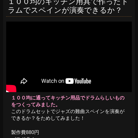
１００均のキッチン用具で作ったド
ラムでスペインが演奏できるか？
１００均に通ってキッチン用品でドラムらしいもの
をつくってみました。
このドラムセットでジャズの難曲スペインを演奏が
できるか？をためしてみました！
製作費880円