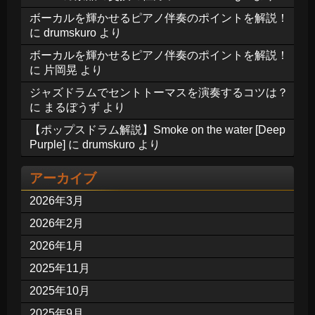
ボーカルを輝かせるピアノ伴奏のポイントを解説！
に
drumskuro
より
ボーカルを輝かせるピアノ伴奏のポイントを解説！
に
片岡晃
より
ジャズドラムでセントトーマスを演奏するコツは？
に
まるぼうず
より
【ポップスドラム解説】Smoke on the water [Deep
Purple]
に
drumskuro
より
アーカイブ
2026年3月
2026年2月
2026年1月
2025年11月
2025年10月
2025年9月