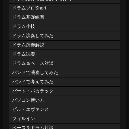
ドラムソロShort
ドラム基礎練習
ドラム小技
ドラム演奏してみた
ドラム演奏解説
ドラム試奏
ドラム＆ベース対談
バンドで演奏してみた
バンドで考えてみた
バート・バカラック
パソコン使い方
ビル・エヴァンス
フィルイン
ベース＆ドラム対談