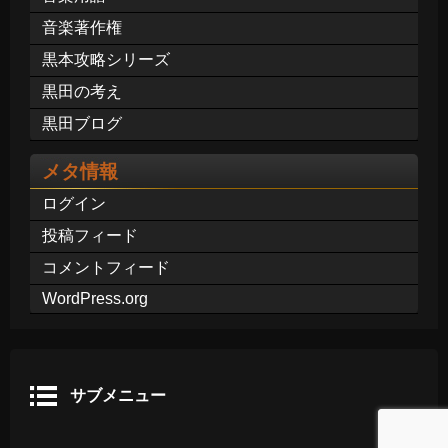
音楽著作権
黒本攻略シリーズ
黒田の考え
黒田ブログ
メタ情報
ログイン
投稿フィード
コメントフィード
WordPress.org
サブメニュー