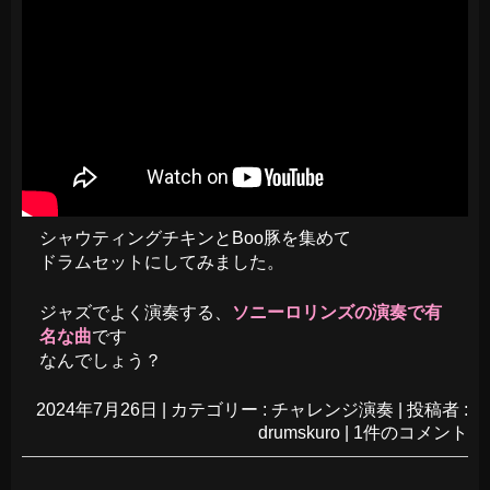
シャウティングチキンとBoo豚を集めて
ドラムセットにしてみました。
ジャズでよく演奏する、
ソニーロリンズの演奏で有
名な曲
です
なんでしょう？
2024年7月26日
|
カテゴリー :
チャレンジ演奏
|
投稿者 :
drumskuro
|
1件のコメント