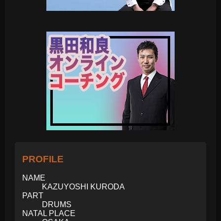
PROFILE
NAME
KAZUYOSHI KURODA
PART
DRUMS
NATAL PLACE