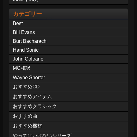
カテゴリー
Best
Bill Evans
Burt Bacharach
Hand Sonic
John Coltrane
MC和訳
Wayne Shorter
おすすめCD
おすすめアイテム
おすすめクラシック
おすすめ曲
おすすめ機材
やってはいけないシリーズ