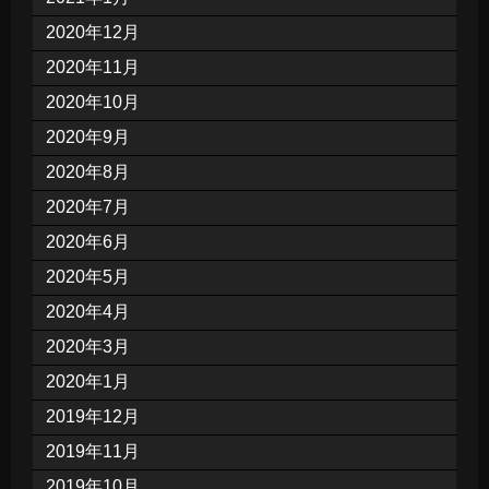
2020年12月
2020年11月
2020年10月
2020年9月
2020年8月
2020年7月
2020年6月
2020年5月
2020年4月
2020年3月
2020年1月
2019年12月
2019年11月
2019年10月