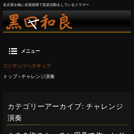
名古屋を軸に全国規模で音楽活動をしているドラマー
メニュー
コンテンツへスキップ
トップ
›
チャレンジ演奏
カテゴリーアーカイブ:
チャレンジ
演奏