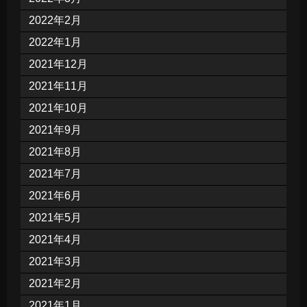
2022年2月
2022年1月
2021年12月
2021年11月
2021年10月
2021年9月
2021年8月
2021年7月
2021年6月
2021年5月
2021年4月
2021年3月
2021年2月
2021年1月