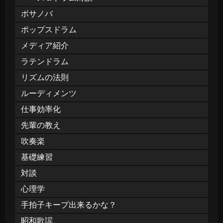
ボサノバ
ポップスドラム
メディア紹介
ラテンドラム
リズムの法則
ルーディメンツ
仕事効率化
先輩の教え
吹奏楽
基礎練習
対談
心理学
手拍子キープ出来るかな？
昭和歌謡