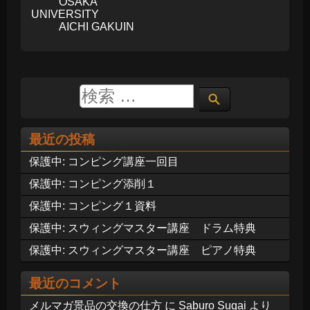
OSAKA
UNIVERSITY
AICHI GAKUIN
最近の投稿
保護中: コンピング講座一回目
保護中: コンピング添削１
保護中: コンピング１資料
保護中: スウィングマスター講座 ドラム特典
保護中: スウィングマスター講座 ピアノ特典
最近のコメント
メルマガ景品の交換の仕方
に
Saburo Sugai
より