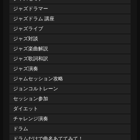
ジャズドラマー
ジャズドラム 講座
ジャズライブ
ジャズ対談
ジャズ楽曲解説
ジャズ歌詞和訳
ジャズ演奏
ジャムセッション攻略
ジョンコルトレーン
セッション参加
ダイエット
チャレンジ演奏
ドラム
ドラムだけで曲名あててみて！