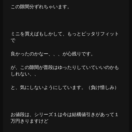
この隙間分ずれちゃいます。
ミニを買えばもしかして、もっとピッタリフィット
で
良かったのかなー、、、が心残りです。
が、この隙間が普段はゆったりしていていいのかも
しれない、、
と、気にしないようにしています。（負け惜しみ）
お値段は、シリーズ１は今は結構値引きがあって１
万円きりますけど