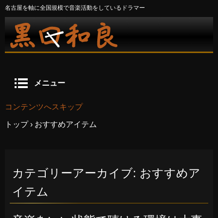
名古屋を軸に全国規模で音楽活動をしているドラマー
メニュー
コンテンツへスキップ
トップ
›
おすすめアイテム
カテゴリーアーカイブ:
おすすめア
イテム