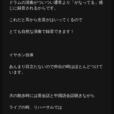
ドラムの演奏がついつい通常より「がなってる」感
じに録音されるからです。
これだと耳から生音がはいってくるので
とても自然な演奏で録音できます！
イヤホン自体
あんまり目立たないので外出の時はほとんどつけて
います。
犬の散歩時には英会話と中国語会話聴きながら
ライブの時、リハーサルでは