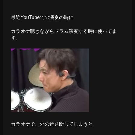
最近YouTubeでの演奏の時に
カラオケ聴きながらドラム演奏する時に使ってま
す。
カラオケで、外の音遮断してしまうと