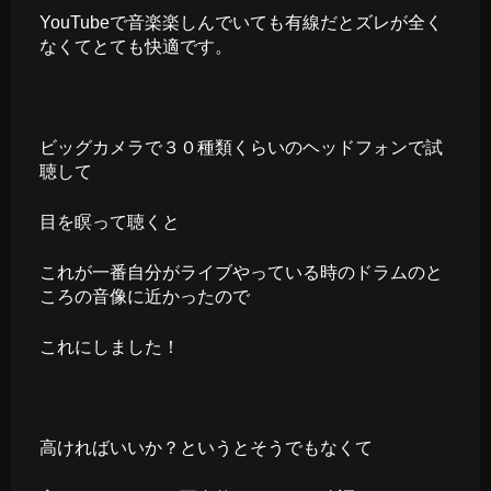
YouTubeで音楽楽しんでいても有線だとズレが全く
なくてとても快適です。
ビッグカメラで３０種類くらいのヘッドフォンで試
聴して
目を瞑って聴くと
これが一番自分がライブやっている時のドラムのと
ころの音像に近かったので
これにしました！
高ければいいか？というとそうでもなくて