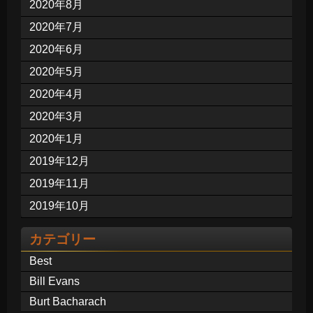
2020年8月
2020年7月
2020年6月
2020年5月
2020年4月
2020年3月
2020年1月
2019年12月
2019年11月
2019年10月
カテゴリー
Best
Bill Evans
Burt Bacharach