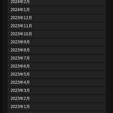
2024年2月
2024年1月
2023年12月
2023年11月
2023年10月
2023年9月
2023年8月
2023年7月
2023年6月
2023年5月
2023年4月
2023年3月
2023年2月
2023年1月