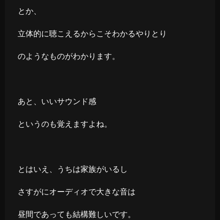
とか、
立体的に聴こえるからこそわかるやりとり
のようなものがわかります。
あと、いいサウンド感
というのも覚えますよね。
とはいえ、うちは家族がいるし
さすがにオーディオで大きな音は
昼間であっても結構難しいです。