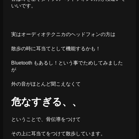
いいです。
実はオーディオテクニカのヘッドフォンの方は
散歩の時に耳当てとして機能するかも！
Bluetooth もあるし！という事でためしてみました
が
外の音がほとんど聞こえなくて
危なすぎる、、
ということで、骨伝導をつけて
その上に耳当てをつけて散歩しています。