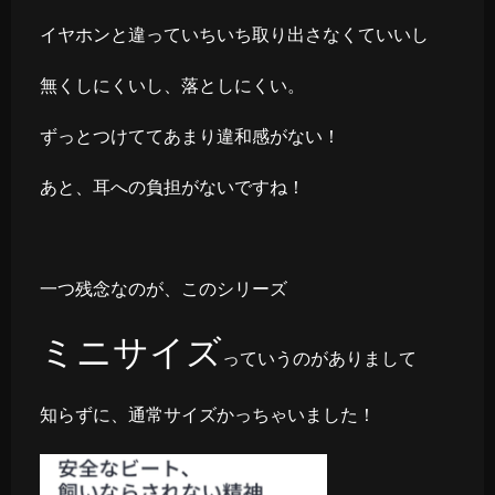
イヤホンと違っていちいち取り出さなくていいし
無くしにくいし、落としにくい。
ずっとつけててあまり違和感がない！
あと、耳への負担がないですね！
一つ残念なのが、このシリーズ
ミニサイズ
っていうのがありまして
知らずに、通常サイズかっちゃいました！