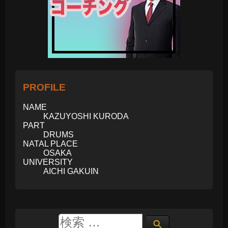
PROFILE
NAME
KAZUYOSHI KURODA
PART
DRUMS
NATAL PLACE
OSAKA
UNIVERSITY
AICHI GAKUIN