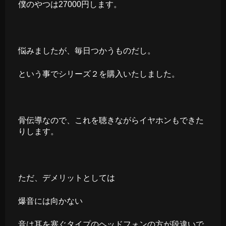
僕のやつは27000円します。
悩みましたが、毎日つかうものだし。
という事でシリーズ２を購入いたしました。
骨伝導なので、これを聴きながらイヤホンもできた
りします。
ただ、デメリットとしては
爆音には向かない
音は耳を塞ぐタイプのヘッドフォンの方が段違いで