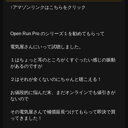
↑アマゾンリンクはこちらをクリック
Open Run Pro のシリーズ１を勧めてもらって
電気屋さんにいって試聴しました。
１はちょっと耳のところがくすぐったい感じの振動
があるのですが
２はそれが全くないのにちゃんと聴こえる！
お値段的に悩んだ末、まだオンラインでも値引きが
ないので
その電気屋さんで補償延長つけてもらって即決で買
ってきました！