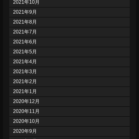
2021年10月
2021年9月
2021年8月
2021年7月
2021年6月
2021年5月
2021年4月
2021年3月
2021年2月
2021年1月
2020年12月
2020年11月
2020年10月
2020年9月