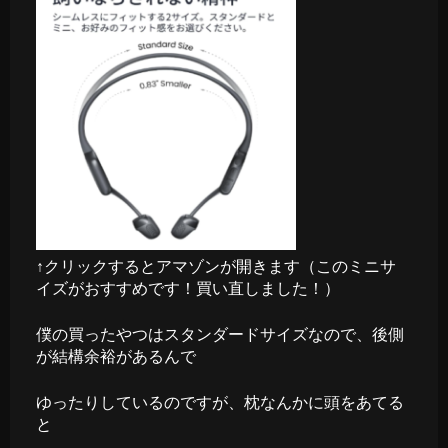
↑クリックするとアマゾンが開きます（このミニサ
イズがおすすめです！買い直しました！）
僕の買ったやつはスタンダードサイズなので、後側
が結構余裕があるんで
ゆったりしているのですが、枕なんかに頭をあてる
と