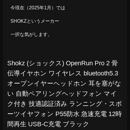
今現在（2025年1月）では
SHOKZというメーカー
一択な気がします。
Shokz (ショックス) OpenRun Pro 2 骨
伝導イヤホン ワイヤレス bluetooth5.3
オープンイヤーヘッドホン 耳を塞がな
い 自動ペアリングヘッドフォン マイ
ク付き 技適認証済み ランニング・スポ
ーツイヤフォン P55防水 急速充電 12時
間再生 USB-C充電 ブラック