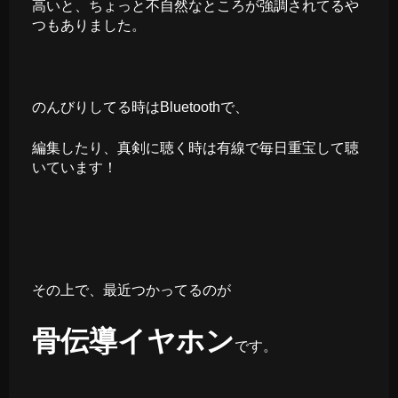
高いと、ちょっと不自然なところが強調されてるや
つもありました。
のんびりしてる時はBluetoothで、
編集したり、真剣に聴く時は有線で毎日重宝して聴
いています！
その上で、最近つかってるのが
骨伝導イヤホン
です。