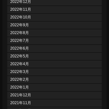
2022年12月
2022年11月
2022年10月
2022年9月
2022年8月
2022年7月
2022年6月
2022年5月
2022年4月
2022年3月
2022年2月
2022年1月
2021年12月
2021年11月