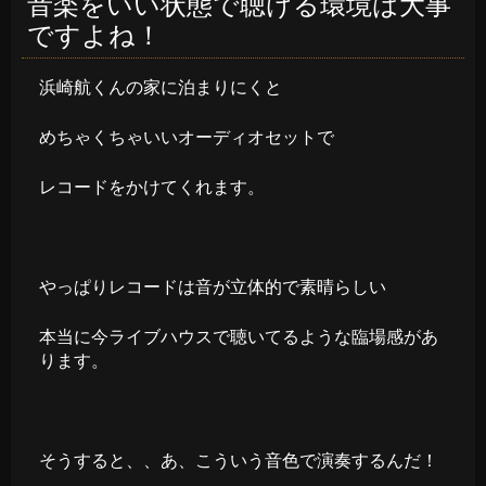
音楽をいい状態で聴ける環境は大事
ですよね！
浜崎航くんの家に泊まりにくと
めちゃくちゃいいオーディオセットで
レコードをかけてくれます。
やっぱりレコードは音が立体的で素晴らしい
本当に今ライブハウスで聴いてるような臨場感があ
ります。
そうすると、、あ、こういう音色で演奏するんだ！