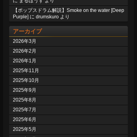
に
まるぼうず
より
【ポップスドラム解説】Smoke on the water [Deep
Purple]
に
drumskuro
より
アーカイブ
2026年3月
2026年2月
2026年1月
2025年11月
2025年10月
2025年9月
2025年8月
2025年7月
2025年6月
2025年5月