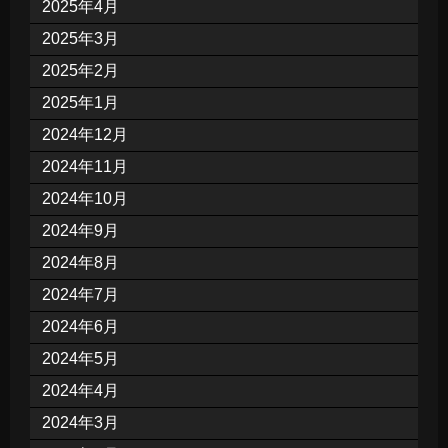
2025年4月
2025年3月
2025年2月
2025年1月
2024年12月
2024年11月
2024年10月
2024年9月
2024年8月
2024年7月
2024年6月
2024年5月
2024年4月
2024年3月