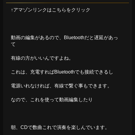
↑アマゾンリンクはこちらをクリック
動画の編集があるので、Bluetoothだと遅延があっ
て
有線の方がいいんですよね。
これは、充電すればBluetoothでも接続できるし
電源いれなければ、有線で繋ぐ事もできます。
なので、これを使って動画編集したり
朝、CDで数曲これで演奏を楽しんでいます。