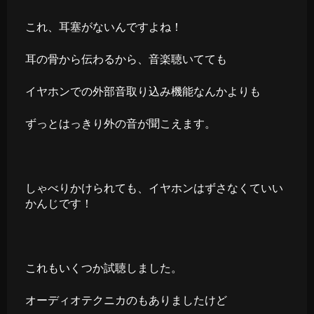
これ、耳塞がないんですよね！
耳の骨から伝わるから、音楽聴いてても
イヤホンでの外部音取り込み機能なんかよりも
ずっとはっきり外の音が聞こえます。
しゃべりかけられても、イヤホンはずさなくていい
かんじです！
これもいくつか試聴しました。
オーディオテクニカのもありましたけど