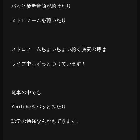
パッと参考音源が聴けたり
メトロノームを聴いたり
メトロノームちょいちょい聴く演奏の時は
ライブ中もずっとつけています！
電車の中でも
YouTubeをパッとみたり
語学の勉強なんかもできます。