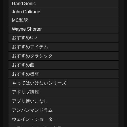
Hand Sonic
John Coltrane
MC和訳
Wayne Shorter
おすすめCD
おすすめアイテム
おすすめクラシック
おすすめ曲
おすすめ機材
やってはいけないシリーズ
アドリブ講座
アプリ使いこなし
アンパンマンドラム
ウェイン・ショーター