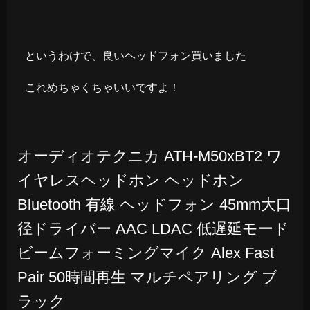
というわけで、良いヘッドフォン買いました
これめちゃくちゃいいですよ！
オーディオテクニカ ATH-M50xBT2 ワ
イヤレスヘッドホン ヘッドホン
Bluetooth 有線 ヘッドフォン 45mm大口
径ドライバー AAC LDAC 低遅延モード
ビームフォーミングマイク Alex Fast
Pair 50時間再生 マルチペアリング ブ
ラック