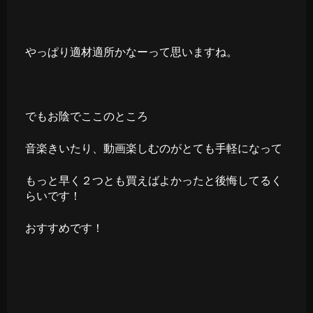
やっぱり適材適所かなーって思いますね。
でもお陰でここのところ
音楽きいたり、動画楽しむのがとても手軽になって
もっと早く２つとも買えばよかったと後悔してるく
らいです！
おすすめです！