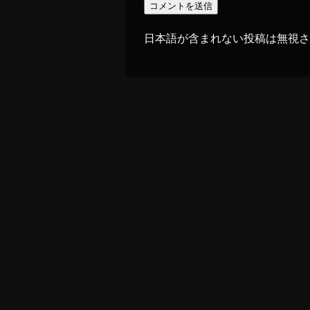
日本語が含まれない投稿は無視さ