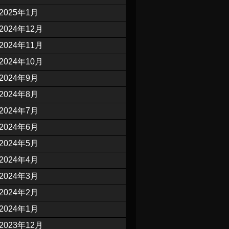
2025年1月
2024年12月
2024年11月
2024年10月
2024年9月
2024年8月
2024年7月
2024年6月
2024年5月
2024年4月
2024年3月
2024年2月
2024年1月
2023年12月