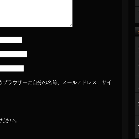
めブラウザーに自分の名前、メールアドレス、サイ
ださい。