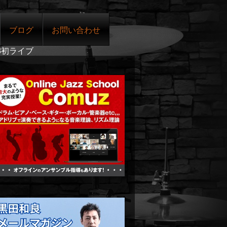
ブログ
お問い合わせ
3初ライブ