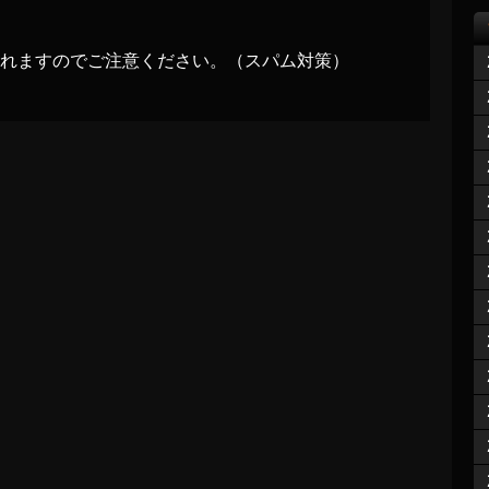
れますのでご注意ください。（スパム対策）