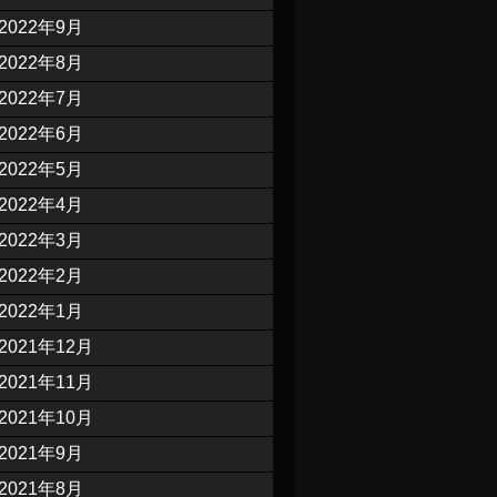
2022年9月
2022年8月
2022年7月
2022年6月
2022年5月
2022年4月
2022年3月
2022年2月
2022年1月
2021年12月
2021年11月
2021年10月
2021年9月
2021年8月