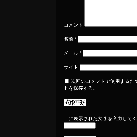
コメント
名前
*
メール
*
サイト
次回のコメントで使用するた
トを保存する。
上に表示された文字を入力してく