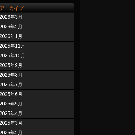
アーカイブ
2026年3月
2026年2月
2026年1月
2025年11月
2025年10月
2025年9月
2025年8月
2025年7月
2025年6月
2025年5月
2025年4月
2025年3月
2025年2月