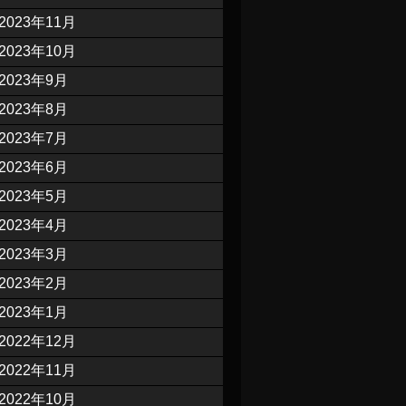
2023年11月
2023年10月
2023年9月
2023年8月
2023年7月
2023年6月
2023年5月
2023年4月
2023年3月
2023年2月
2023年1月
2022年12月
2022年11月
2022年10月