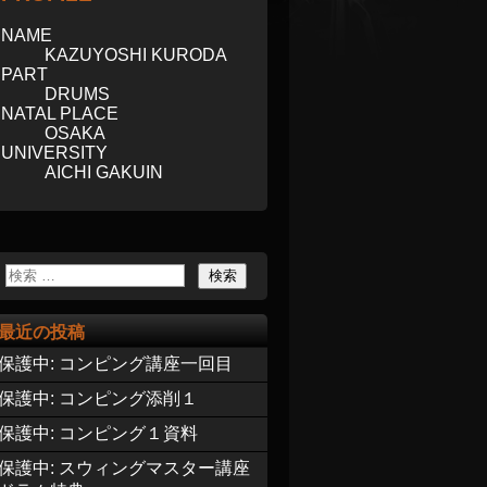
NAME
KAZUYOSHI KURODA
PART
DRUMS
NATAL PLACE
OSAKA
UNIVERSITY
AICHI GAKUIN
最近の投稿
保護中: コンピング講座一回目
保護中: コンピング添削１
保護中: コンピング１資料
保護中: スウィングマスター講座