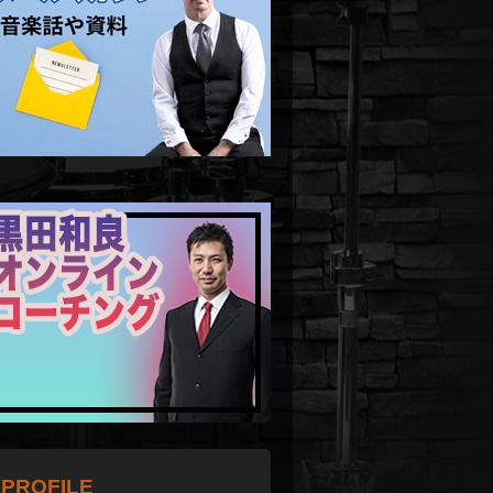
PROFILE