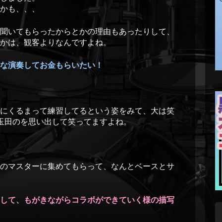
かも、、、
聞いてもらったからとかの理由もあったりして、
かは、観客よりなんですよね。
な演奏してお金もらいたい！
にくるまって練習してるという姿をみて、大は笑
玉田のを思い出して笑ってますよね。
のマスターに集めてもらって、なんとベースとサ
して、もがきながらコラボができていく様の描写