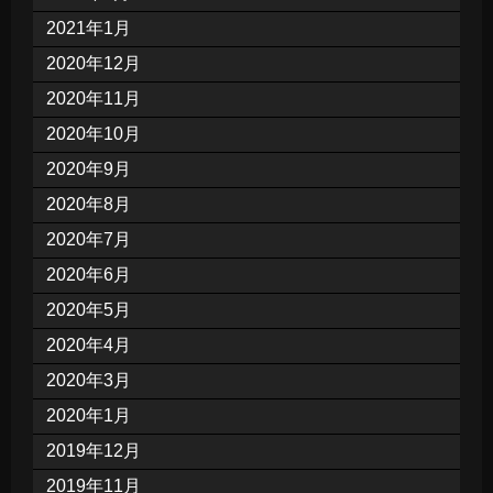
2021年1月
2020年12月
2020年11月
2020年10月
2020年9月
2020年8月
2020年7月
2020年6月
2020年5月
2020年4月
2020年3月
2020年1月
2019年12月
2019年11月