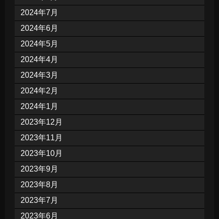
2024年7月
2024年6月
2024年5月
2024年4月
2024年3月
2024年2月
2024年1月
2023年12月
2023年11月
2023年10月
2023年9月
2023年8月
2023年7月
2023年6月