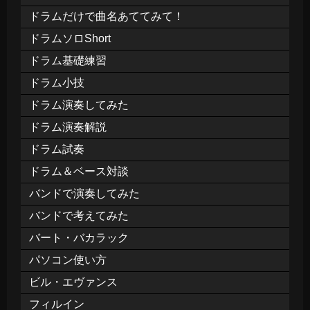
ドラムだけで曲名あててみて！
ドラムソロShort
ドラム基礎練習
ドラム小技
ドラム演奏してみた
ドラム演奏解説
ドラム試奏
ドラム＆ベース対談
バンドで演奏してみた
バンドで考えてみた
バート・バカラック
パソコン使い方
ビル・エヴァンス
フィルイン