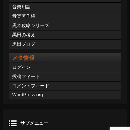
音楽用語
音楽著作権
黒本攻略シリーズ
黒田の考え
黒田ブログ
メタ情報
ログイン
投稿フィード
コメントフィード
WordPress.org
サブメニュー