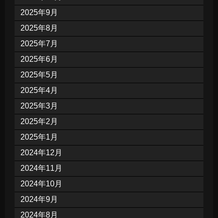
2025年9月
2025年8月
2025年7月
2025年6月
2025年5月
2025年4月
2025年3月
2025年2月
2025年1月
2024年12月
2024年11月
2024年10月
2024年9月
2024年8月