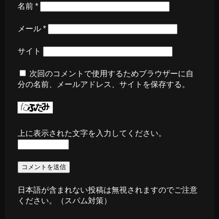
名前
*
メール
*
サイト
次回のコメントで使用するためブラウザーに自
分の名前、メールアドレス、サイトを保存する。
上に表示された文字を入力してください。
日本語が含まれない投稿は無視されますのでご注意
ください。（スパム対策）