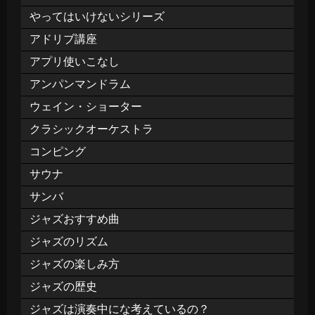
やってはいけないシリーズ
アドリブ講座
アプリ使いこなし
アンパンマンドラム
ウェイン・ショーター
クラシックオーケストラ
コンピング
サウナ
サンバ
ジャズおすすめ曲
ジャズのリズム
ジャズの楽しみ方
ジャズの歴史
ジャズは演奏中にな考えているの？