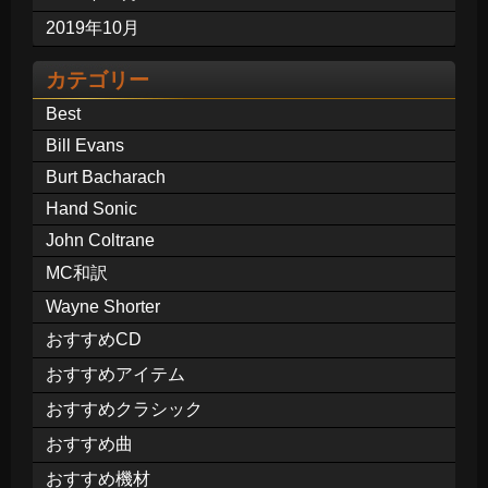
2019年10月
カテゴリー
Best
Bill Evans
Burt Bacharach
Hand Sonic
John Coltrane
MC和訳
Wayne Shorter
おすすめCD
おすすめアイテム
おすすめクラシック
おすすめ曲
おすすめ機材