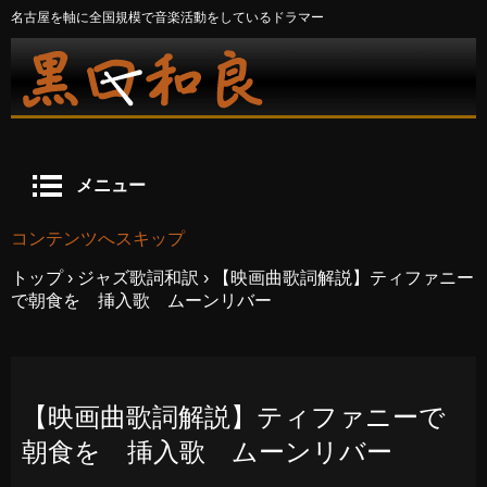
名古屋を軸に全国規模で音楽活動をしているドラマー
メニュー
コンテンツへスキップ
トップ
›
ジャズ歌詞和訳
›
【映画曲歌詞解説】ティファニー
で朝食を 挿入歌 ムーンリバー
【映画曲歌詞解説】ティファニーで
朝食を 挿入歌 ムーンリバー