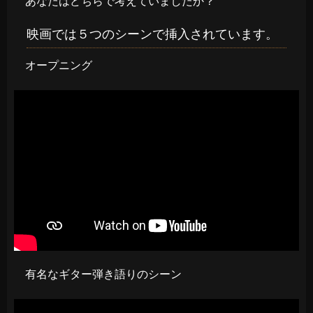
あなたはどちらで考えていましたか？
映画では５つのシーンで挿入されています。
オープニング
有名なギター弾き語りのシーン