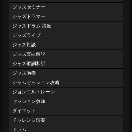
ジャズセミナー
ジャズドラマー
ジャズドラム 講座
ジャズライブ
ジャズ対談
ジャズ楽曲解説
ジャズ歌詞和訳
ジャズ演奏
ジャムセッション攻略
ジョンコルトレーン
セッション参加
ダイエット
チャレンジ演奏
ドラム