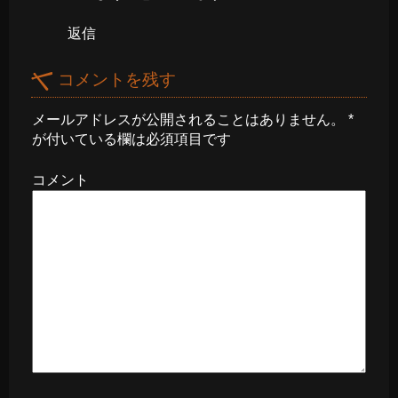
返信
コメントを残す
メールアドレスが公開されることはありません。
*
が付いている欄は必須項目です
コメント