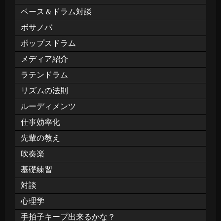
ベース＆ドラム対談
ボサノバ
ポップスドラム
メディア紹介
ラテンドラム
リズムの法則
ルーディメンツ
仕事効率化
先輩の教え
吹奏楽
基礎練習
対談
心理学
手拍子キープ出来るかな？