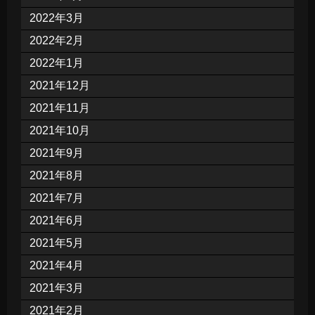
2022年3月
2022年2月
2022年1月
2021年12月
2021年11月
2021年10月
2021年9月
2021年8月
2021年7月
2021年6月
2021年5月
2021年4月
2021年3月
2021年2月