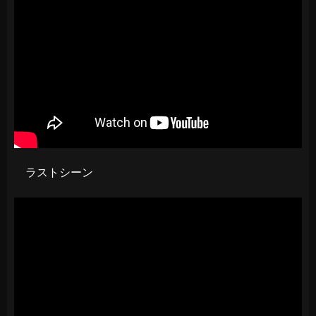
ラストシーン