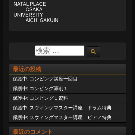
NATAL PLACE
OSAKA
UNIVERSITY
AICHI GAKUIN
最近の投稿
保護中: コンピング講座一回目
保護中: コンピング添削１
保護中: コンピング１資料
保護中: スウィングマスター講座 ドラム特典
保護中: スウィングマスター講座 ピアノ特典
最近のコメント