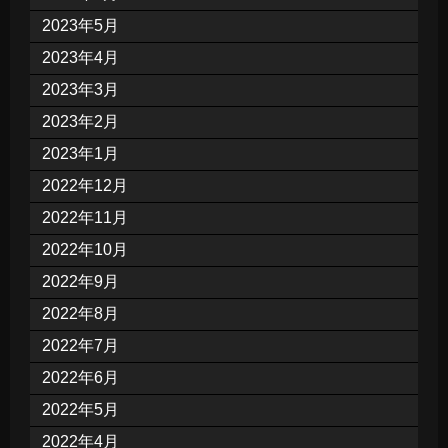
2023年5月
2023年4月
2023年3月
2023年2月
2023年1月
2022年12月
2022年11月
2022年10月
2022年9月
2022年8月
2022年7月
2022年6月
2022年5月
2022年4月