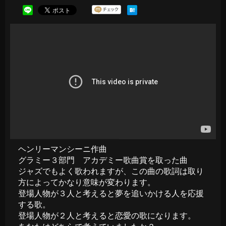
ヘンリーマンシーニ作曲
グラミー３部門 アカデミー歌曲賞を取った曲
ジャズでもよく歌われますが、この曲の歌詞は取り
方によってかなり意味が変わります。
登場人物が３人と考えると夢を追いかける人を応援
する歌。
登場人物が２人と考えると恋愛の歌になります。