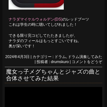
ナラダマイケルウォルデン(DS)
のレッドブーツ
これは学生の時に聴いてしびれました！
できる限り完コピしてたたきましたが、
ナラダのフィールはもっとすごいですね。
奥が深いです！
2024年4月3日
|
カテゴリー :
ドラム
,
ドラム演奏してみた
|
投稿者 : drumskuro
|
コメントをどうぞ
魔女っ子メグちゃんとジャズの曲と
合体させてみた結果