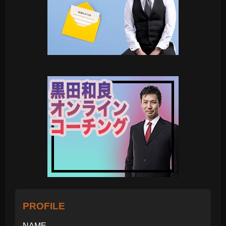
PROFILE
NAME