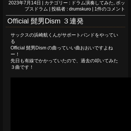
2023年7月14日
|
カテゴリー :
ドラム演奏してみた
,
ポッ
プスドラム
|
投稿者 : drumskuro
|
1件のコメント
Official 髭男Dism ３連発
サックスの浜崎航くんがサポートバンドをやってい
る
Official 髭男Dism の曲っていい曲おおいですよね
ー！
先日も有線でかかっていたので、過去の叩いてみた
３曲です！