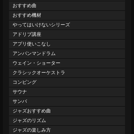
おすすめ曲
おすすめ機材
やってはいけないシリーズ
アドリブ講座
アプリ使いこなし
アンパンマンドラム
ウェイン・ショーター
クラシックオーケストラ
コンピング
サウナ
サンバ
ジャズおすすめ曲
ジャズのリズム
ジャズの楽しみ方