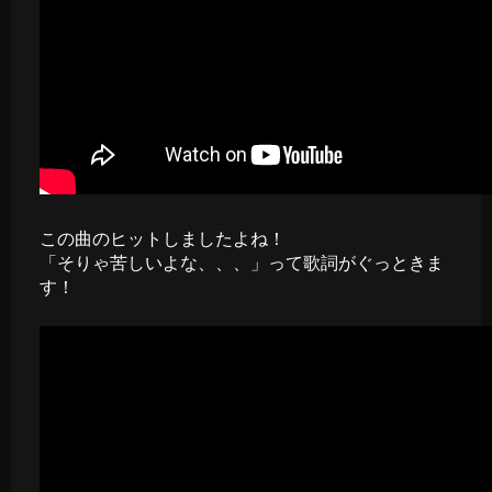
この曲のヒットしましたよね！
「そりゃ苦しいよな、、、」って歌詞がぐっときま
す！