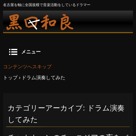
名古屋を軸に全国規模で音楽活動をしているドラマー
メニュー
コンテンツへスキップ
トップ
›
ドラム演奏してみた
カテゴリーアーカイブ:
ドラム演奏
してみた