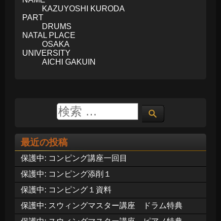
KAZUYOSHI KURODA
PART
DRUMS
NATAL PLACE
OSAKA
UNIVERSITY
AICHI GAKUIN
最近の投稿
保護中: コンピング講座一回目
保護中: コンピング添削１
保護中: コンピング１資料
保護中: スウィングマスター講座 ドラム特典