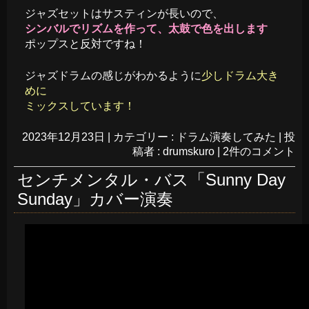
ジャズセットはサスティンが長いので、
シンバルでリズムを作って、太鼓で色を出します
ポップスと反対ですね！
ジャズドラムの感じがわかるように
少しドラム大き
めに
ミックスしています！
2023年12月23日
|
カテゴリー :
ドラム演奏してみた
|
投
稿者 : drumskuro
|
2件のコメント
センチメンタル・バス「Sunny Day
Sunday」カバー演奏