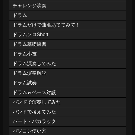
チャレンジ演奏
ドラム
ドラムだけで曲名あててみて！
ドラムソロShort
ドラム基礎練習
ドラム小技
ドラム演奏してみた
ドラム演奏解説
ドラム試奏
ドラム＆ベース対談
バンドで演奏してみた
バンドで考えてみた
バート・バカラック
パソコン使い方