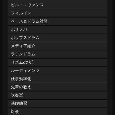
ビル・エヴァンス
フィルイン
ベース＆ドラム対談
ボサノバ
ポップスドラム
メディア紹介
ラテンドラム
リズムの法則
ルーディメンツ
仕事効率化
先輩の教え
吹奏楽
基礎練習
対談