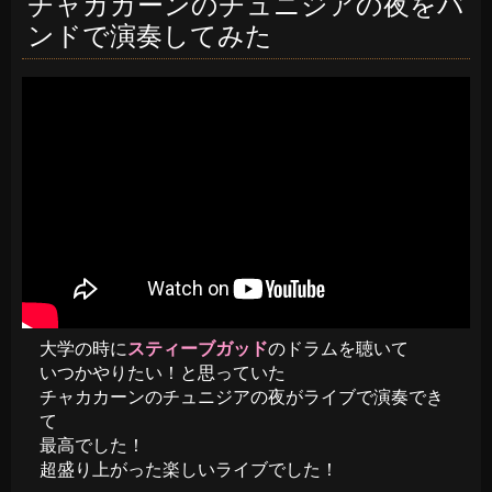
チャカカーンのチュニジアの夜をバ
ンドで演奏してみた
大学の時に
スティーブガッド
のドラムを聴いて
いつかやりたい！と思っていた
チャカカーンのチュニジアの夜がライブで演奏でき
て
最高でした！
超盛り上がった楽しいライブでした！