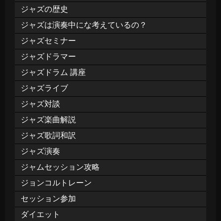
ジャズの歴史
ジャズは演奏中にな考えているの？
ジャズセミナー
ジャズドラマー
ジャズドラム 講座
ジャズライブ
ジャズ対談
ジャズ楽曲解説
ジャズ歌詞和訳
ジャズ演奏
ジャムセッション攻略
ジョンコルトレーン
セッション参加
ダイエット