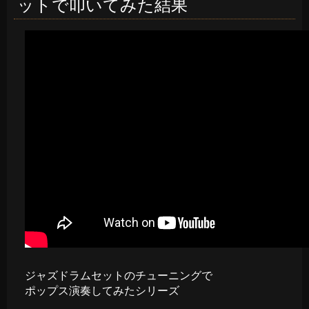
ットで叩いてみた結果
ジャズドラムセットのチューニングで
ポップス演奏してみたシリーズ