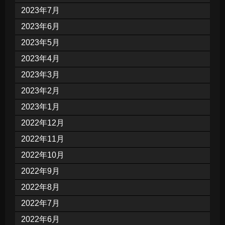
2023年7月
2023年6月
2023年5月
2023年4月
2023年3月
2023年2月
2023年1月
2022年12月
2022年11月
2022年10月
2022年9月
2022年8月
2022年7月
2022年6月