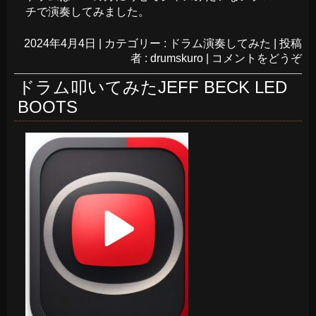
チで演奏してみました。
2024年4月4日
|
カテゴリー :
ドラム演奏してみた
|
投稿
者 : drumskuro
|
コメントをどうぞ
ドラム叩いてみたJEFF BECK LED
BOOTS