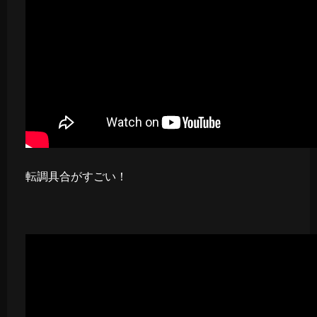
転調具合がすごい！