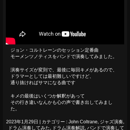
ジョン・コルトレーンのセッション定番曲
モーメンツノティスをバンドで演奏してみました。
演奏サイズが変則で、最後に毎回キメがあるので、
ドラマーとしては最初難しいですけど、
通り抜ければサマになる曲です
キメの最後はいくつか解釈があって
その行き違いなんかも心の声で書き出してみまし
た。
2023年1月29日
|
カテゴリー :
John Coltrane
,
ジャズ演奏
,
ドラム演奏してみた
,
ドラム演奏解説
,
バンドで演奏して