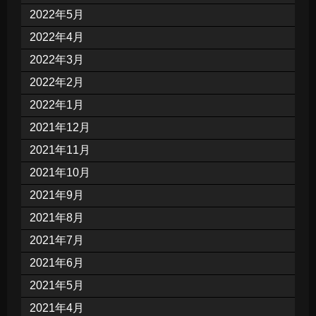
2022年5月
2022年4月
2022年3月
2022年2月
2022年1月
2021年12月
2021年11月
2021年10月
2021年9月
2021年8月
2021年7月
2021年6月
2021年5月
2021年4月