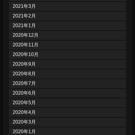
2021年3月
2021年2月
2021年1月
2020年12月
2020年11月
2020年10月
2020年9月
2020年8月
2020年7月
2020年6月
2020年5月
2020年4月
2020年3月
2020年1月