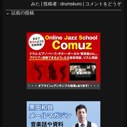
みた
|
投稿者 : drumskuro
|
コメントをどうぞ
←
以前の投稿