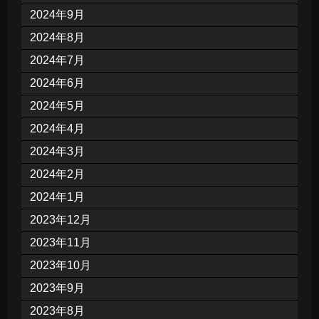
2024年9月
2024年8月
2024年7月
2024年6月
2024年5月
2024年4月
2024年3月
2024年2月
2024年1月
2023年12月
2023年11月
2023年10月
2023年9月
2023年8月