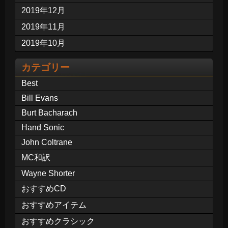
2019年12月
2019年11月
2019年10月
カテゴリー
Best
Bill Evans
Burt Bacharach
Hand Sonic
John Coltrane
MC和訳
Wayne Shorter
おすすめCD
おすすめアイテム
おすすめクラシック