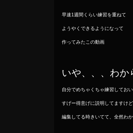
早速1週間くらい練習を重ねて
ようやくできるようになって
作ってみたこの動画
いや、、、わか
自分でめちゃくちゃ練習しておい
すげー得意げに説明してますけど
編集してる時きいてて、全然わか