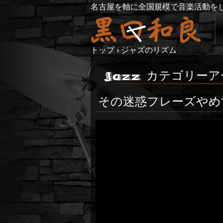
名古屋を軸に全国規模で音楽活動を
トップ
›
ジャズのリズム
カテゴリーア
その迷惑フレーズやめ