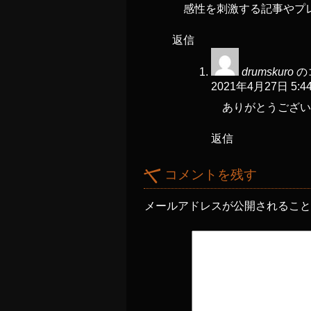
感性を刺激する記事やプ
返信
drumskuro
の
2021年4月27日 5:4
ありがとうござい
返信
コメントを残す
メールアドレスが公開されるこ