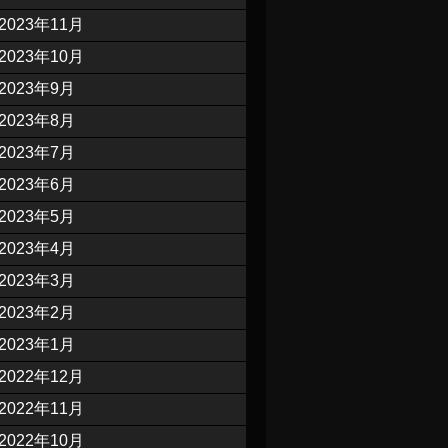
2023年11月
2023年10月
2023年9月
2023年8月
2023年7月
2023年6月
2023年5月
2023年4月
2023年3月
2023年2月
2023年1月
2022年12月
2022年11月
2022年10月