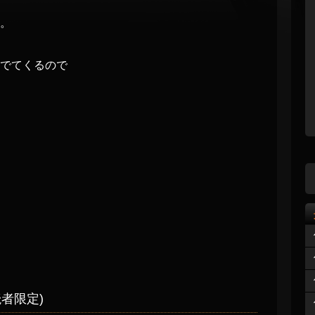
。
でてくるので
者限定)