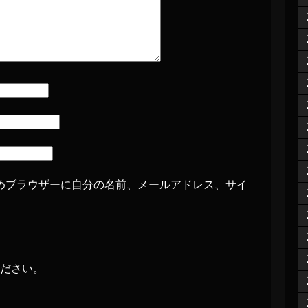
めブラウザーに自分の名前、メールアドレス、サイ
ださい。