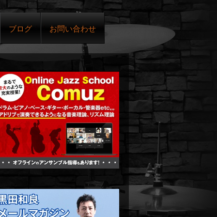
ブログ
お問い合わせ