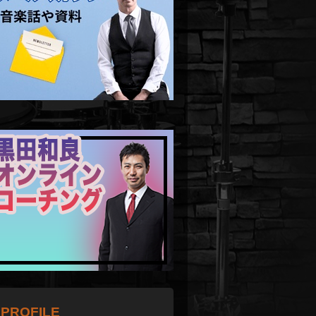
PROFILE