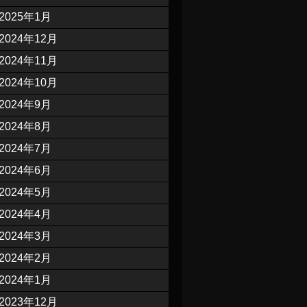
2025年1月
2024年12月
2024年11月
2024年10月
2024年9月
2024年8月
2024年7月
2024年6月
2024年5月
2024年4月
2024年3月
2024年2月
2024年1月
2023年12月