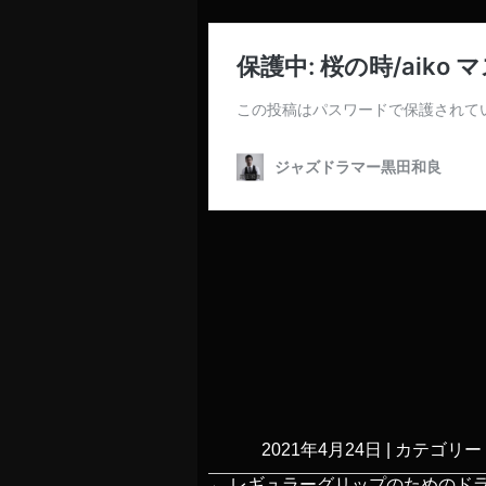
2021年4月24日
|
カテゴリー 
←
レギュラーグリップのためのド