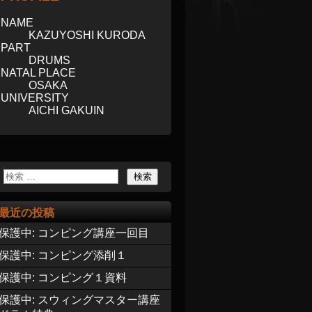
NAME
KAZUYOSHI KURODA
PART
DRUMS
NATAL PLACE
OSAKA
UNIVERSITY
AICHI GAKUIN
最近の投稿
保護中: コンピング講座一回目
保護中: コンピング添削１
保護中: コンピング１資料
保護中: スウィングマスター講座