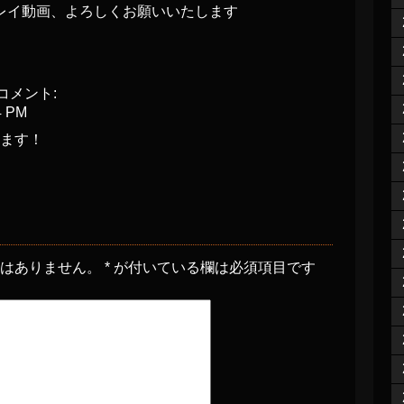
レイ動画、よろしくお願いいたします
コメント:
4 PM
ます！
とはありません。
*
が付いている欄は必須項目です