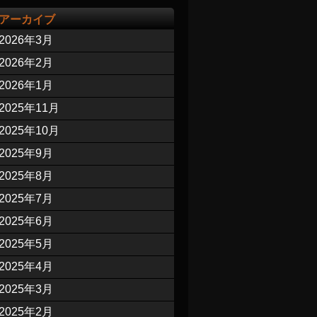
アーカイブ
2026年3月
2026年2月
2026年1月
2025年11月
2025年10月
2025年9月
2025年8月
2025年7月
2025年6月
2025年5月
2025年4月
2025年3月
2025年2月