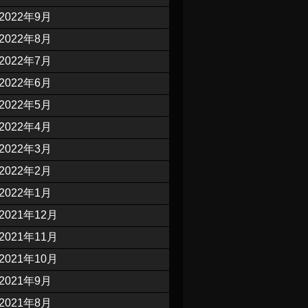
2022年9月
2022年8月
2022年7月
2022年6月
2022年5月
2022年4月
2022年3月
2022年2月
2022年1月
2021年12月
2021年11月
2021年10月
2021年9月
2021年8月