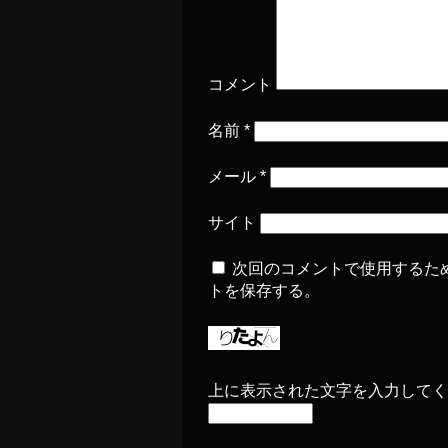
コメント
名前
*
メール
*
サイト
次回のコメントで使用するた
トを保存する。
上に表示された文字を入力してく