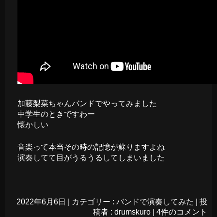
加藤梨菜ちゃんバンドでやってみました
中学生のときですわー
懐かしい
音楽って本当その時の記憶が蘇りますよね
演奏してて目がうるうるしてしまいました
2022年6月6日
|
カテゴリー :
バンドで演奏してみた
|
投
稿者 : drumskuro
|
4件のコメント