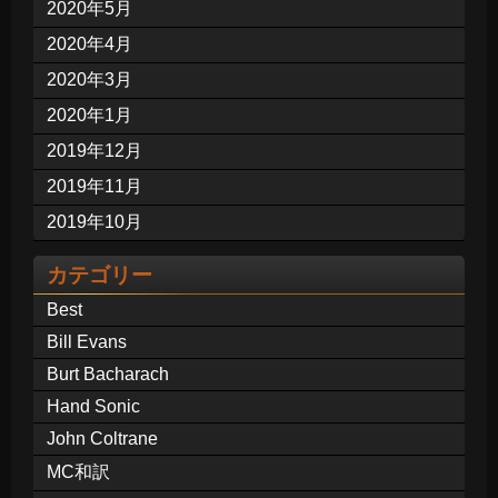
2020年5月
2020年4月
2020年3月
2020年1月
2019年12月
2019年11月
2019年10月
カテゴリー
Best
Bill Evans
Burt Bacharach
Hand Sonic
John Coltrane
MC和訳