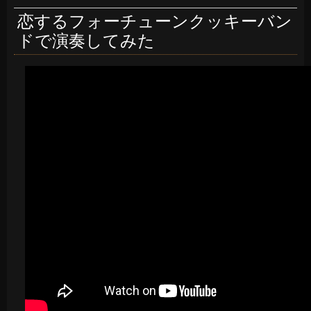
恋するフォーチューンクッキーバン
ドで演奏してみた