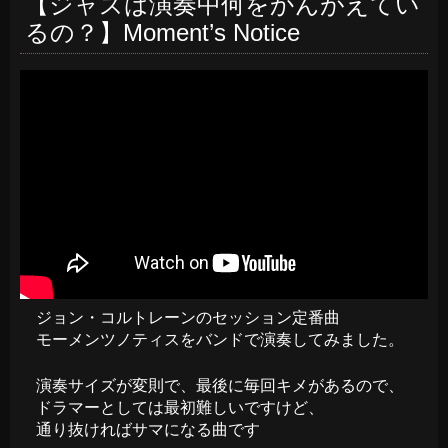
【ジャズは演奏中何をかんがえてい
るの？】Moment’s Notice
ジョン・コルトレーンのセッション定番曲
モーメンツノティスをバンドで演奏してみました。
演奏サイズが変則で、最後に毎回キメがあるので、
ドラマーとしては最初難しいですけど、
通り抜ければサマになる曲です