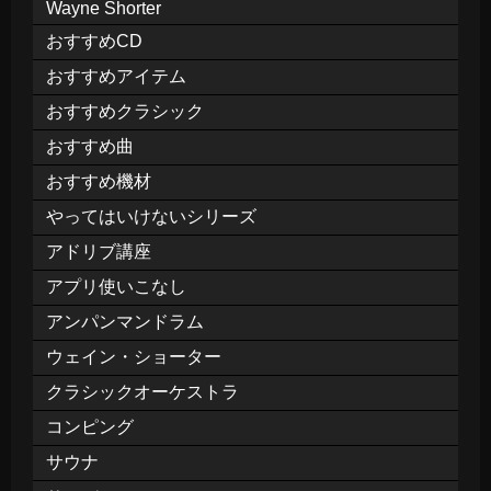
Wayne Shorter
おすすめCD
おすすめアイテム
おすすめクラシック
おすすめ曲
おすすめ機材
やってはいけないシリーズ
アドリブ講座
アプリ使いこなし
アンパンマンドラム
ウェイン・ショーター
クラシックオーケストラ
コンピング
サウナ