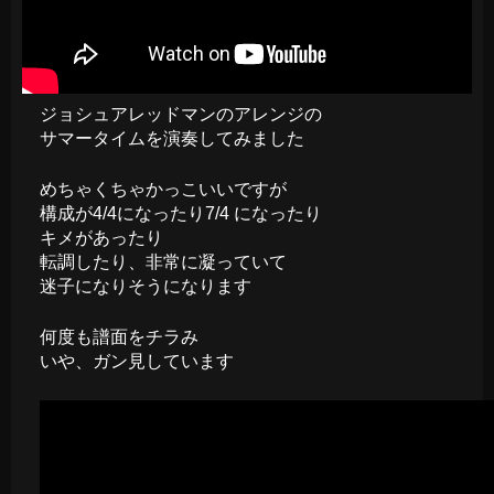
ジョシュアレッドマンのアレンジの
サマータイムを演奏してみました
めちゃくちゃかっこいいですが
構成が4/4になったり7/4 になったり
キメがあったり
転調したり、非常に凝っていて
迷子になりそうになります
何度も譜面をチラみ
いや、ガン見しています