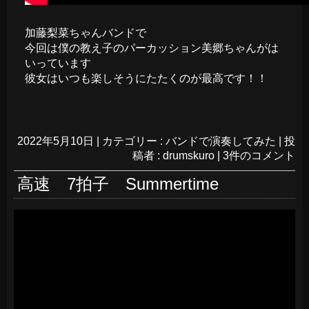
加藤梨菜ちゃんバンドで
今回は僕の教え子のパーカッション美郷ちゃんがは
いっています
彼女はいつも楽しそうにたたくのが最高です！！
2022年5月10日
|
カテゴリー :
バンドで演奏してみた
|
投
稿者 : drumskuro
|
3件のコメント
高速 7拍子 Summertime