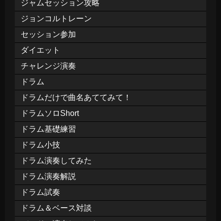
ジャムセッション攻略
ジョンコルトレーン
セッション参加
ダイエット
チャレンジ演奏
ドラム
ドラムだけで曲名あててみて！
ドラムソロShort
ドラム基礎練習
ドラム小技
ドラム演奏してみた
ドラム演奏解説
ドラム試奏
ドラム＆ベース対談