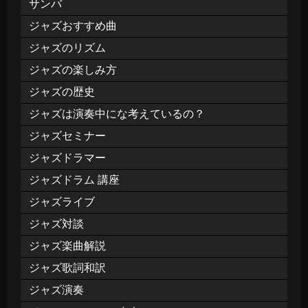
サンバ
ジャズおすすめ曲
ジャズのリズム
ジャズの楽しみ方
ジャズの歴史
ジャズは演奏中にな考えているの？
ジャズセミナー
ジャズドラマー
ジャズドラム 講座
ジャズライブ
ジャズ対談
ジャズ楽曲解説
ジャズ歌詞和訳
ジャズ演奏