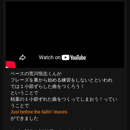
ベースの荒川悟志くんが
フレーズを裏から始める練習をしないとといわれ
では１小節ずらした曲をつくろう！
ということで
枯葉の１小節ずれた曲をつくってしまおう！ってい
うことで
Just before the fallin’ leaves
ができました