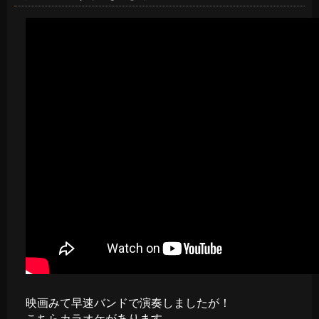
映画みて早速バンドで演奏しましたが！
こちらカラオケがあります。