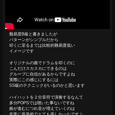
難易度B級と書きましたが
パターンがシンプルだから
叩くに至るまでは比較的難易度低い
イメージです
オリジナルの曲でドラムを叩くのに
こんだけスカスカにできるのは
グルーブに自信があるからですよね
実際にこの感じにするには
SS級のテクニックがいるのかと思います
ハイハットを２分音符で演奏するなんて
多分POPSでは聴いた事ないですね
曲が進むにつれ音が増えていくのは
非常に音楽的でとても楽しかったです！