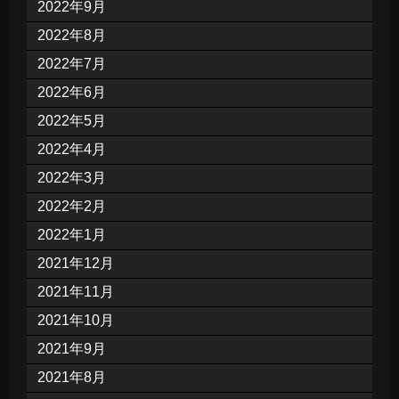
2022年9月
2022年8月
2022年7月
2022年6月
2022年5月
2022年4月
2022年3月
2022年2月
2022年1月
2021年12月
2021年11月
2021年10月
2021年9月
2021年8月