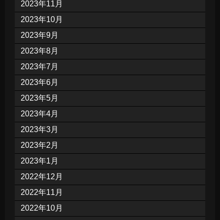
2023年11月
2023年10月
2023年9月
2023年8月
2023年7月
2023年6月
2023年5月
2023年4月
2023年3月
2023年2月
2023年1月
2022年12月
2022年11月
2022年10月