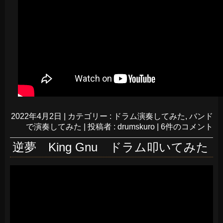
2022年4月2日
|
カテゴリー :
ドラム演奏してみた
,
バンド
で演奏してみた
|
投稿者 : drumskuro
|
6件のコメント
逆夢 King Gnu ドラム叩いてみた