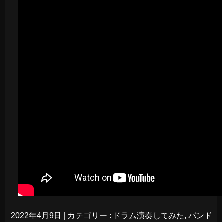
2022年4月9日
|
カテゴリー :
ドラム演奏してみた
,
バンド