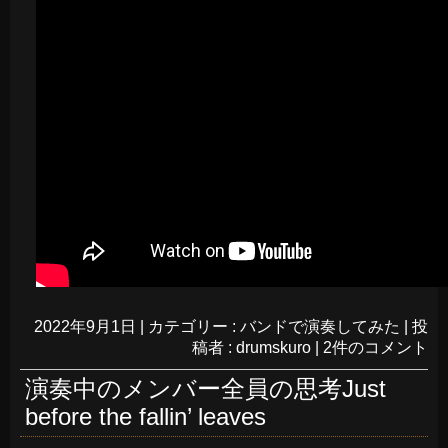
2022年9月1日
|
カテゴリー :
バンドで演奏してみた
|
投
稿者 : drumskuro
|
2件のコメント
演奏中のメンバー全員の思考Just
before the fallin’ leaves