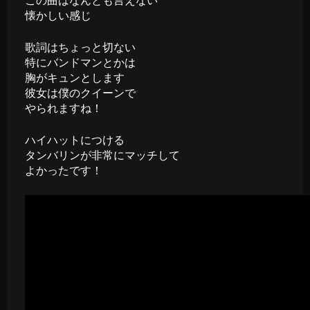
この曲はなんとも言えない
懐かしい感じ
歌詞はちょっと切ない
特にバンドマンとかは
胸がキュンとします
彼女は僕のクイーンで
やられますね！
ハイハットにつける
タンバリンが非常にマッチして
よかったです！