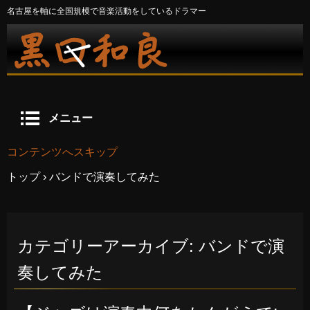
名古屋を軸に全国規模で音楽活動をしているドラマー
メニュー
コンテンツへスキップ
トップ
›
バンドで演奏してみた
カテゴリーアーカイブ:
バンドで演
奏してみた