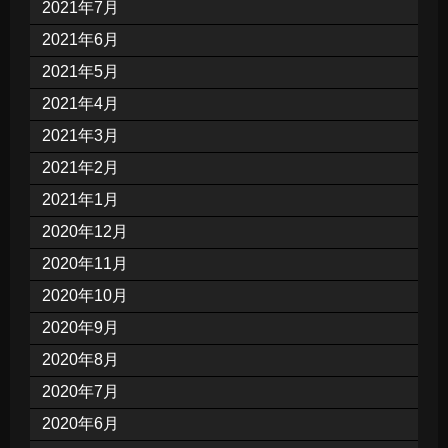
2021年7月
2021年6月
2021年5月
2021年4月
2021年3月
2021年2月
2021年1月
2020年12月
2020年11月
2020年10月
2020年9月
2020年8月
2020年7月
2020年6月