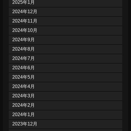
2025年1月
2024年12月
2024年11月
2024年10月
2024年9月
2024年8月
2024年7月
2024年6月
2024年5月
2024年4月
2024年3月
2024年2月
2024年1月
2023年12月