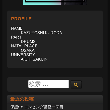
PROFILE
NAME
KAZUYOSHI KURODA
PART
DRUMS
NATAL PLACE
OSAKA
UNIVERSITY
AICHI GAKUIN
最近の投稿
保護中: コンピング講座一回目