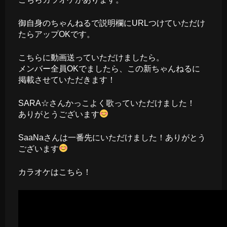
御自身のちゃんねるで説明欄にURLつけていただけ
たらアップOKです。
こちらに動画送っていただけましたら。
メンバー全員OKでましたら、この新ちゃんねるに
掲載させていただきます！
SARA☆さんかっこよく歌っていただけました！
ありがとうございます
SaaNaさんは一番先にいただけました！ありがとう
ございます
カラオケはこちら！