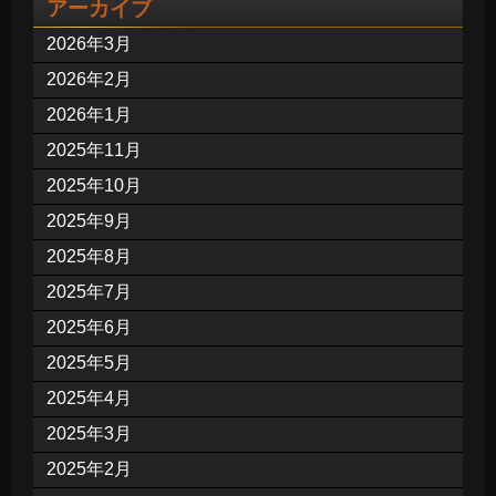
アーカイブ
2026年3月
2026年2月
2026年1月
2025年11月
2025年10月
2025年9月
2025年8月
2025年7月
2025年6月
2025年5月
2025年4月
2025年3月
2025年2月