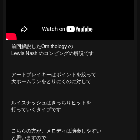
前回解説したOrnithology の
Lewis Nash のコンピングの解説です
アートブレイキーはポイントを絞って
大ホームランをとりにくのに対して
ルイスナッシュはきっちりヒットを
打っていくタイプです
こちらの方が、メロディは演奏しやすい
と思いますので