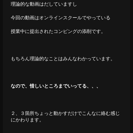
理論的な動画はだしていますし
今回の動画はオンラインスクールでやっている
授業中に提出されたコンピングの添削です。
もちろん理論的なことはみんなわかっています。
なので、惜しいところまでいってる、、、
２、３箇所ちょっと動かすだけでこんなに絡む感じ
にかわります。