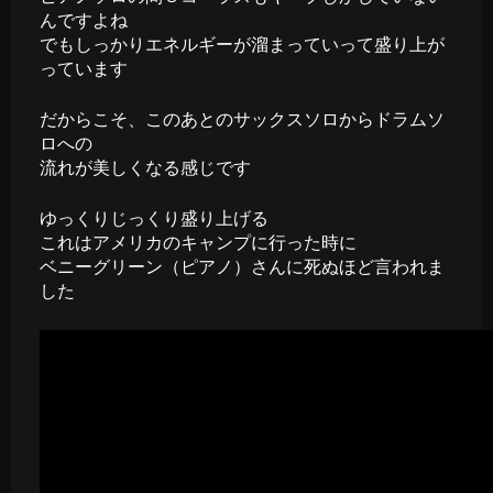
んですよね
でもしっかりエネルギーが溜まっていって盛り上が
っています
だからこそ、このあとのサックスソロからドラムソ
ロへの
流れが美しくなる感じです
ゆっくりじっくり盛り上げる
これはアメリカのキャンプに行った時に
ベニーグリーン（ピアノ）さんに死ぬほど言われま
した