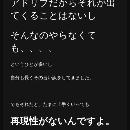
アドリブだからそれが出
てくることはないし
そんなのやらなくて
も、、、、
というひとが多いし
自分も長くその言い訳をしてきました。
でもそれだと、たまに上手くいっても
再現性がないんですよ。