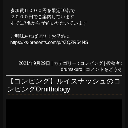
参加費６０００円を限定10名で
２０００円でご案内しています
すでに7名から 予約いただいています
ご興味あればぜひ！お早めに
https://ks-presents.com/p/r/ZQZR54NS
2021年9月29日
|
カテゴリー :
コンピング
|
投稿者 :
drumskuro
|
コメントをどうぞ
【コンピング】ルイスナッシュのコ
ンピングOrnithology