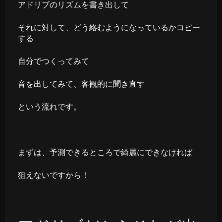
アドリブのリズムを書き出して
それに対して、どう絡むようになっているかコピー
する
自分でつくってみて
音を出してみて、客観的に聞き直す
という流れです。
まずは、予測できるところで綺麗にできなければ
狙えないですから！