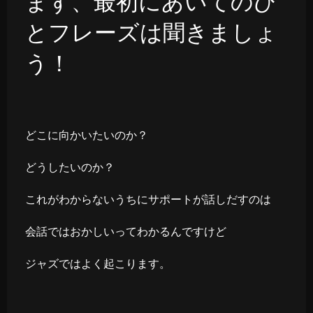
まず、最初にあいてのひ
とフレーズは聞きましょ
う！
どこに向かいたいのか？
どうしたいのか？
これがわからないうちにサポートが話しだすのは
会話ではおかしいってわかるんですけど
ジャズではよく起こります。