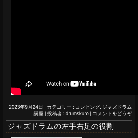
2023年9月24日
|
カテゴリー :
コンピング
,
ジャズドラム
講座
|
投稿者 : drumskuro
|
コメントをどうぞ
ジャズドラムの左手右足の役割