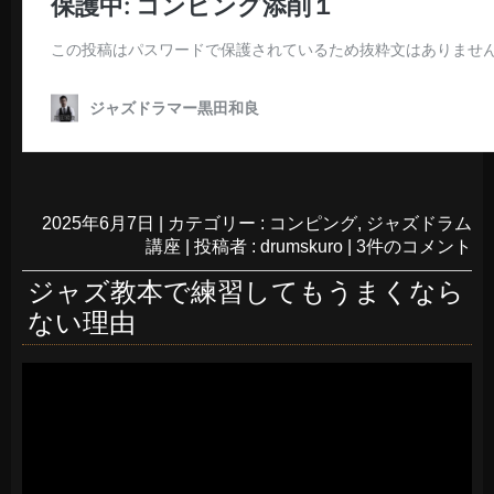
2025年6月7日
|
カテゴリー :
コンピング
,
ジャズドラム
講座
|
投稿者 : drumskuro
|
3件のコメント
ジャズ教本で練習してもうまくなら
ない理由