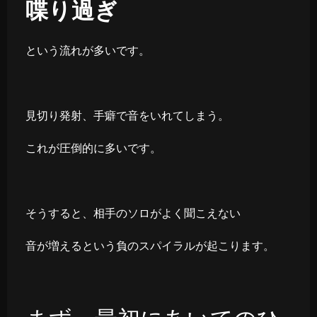
喋り過ぎ
という流れが多いです。
見切り発射、手癖で音をいれてしまう。
これが圧倒的に多いです。
そうすると、相手のソロがよく聞こえない
音が増えるという負のスパイラルが起こります。