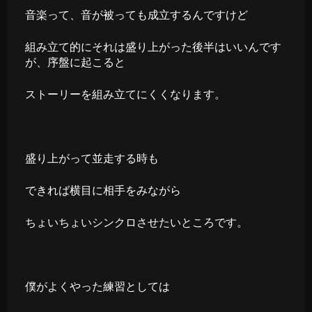
音楽って、音が被っても成立するんですけど
組み立て的にそれは盛り上がった後半はいいんです
が、序盤に起こると
ストーリーを組み立てにくくなります。
盛り上がって並走する時も
できれば横目に相手をみながら
ちょいちょいシンクロさせたいところです。
僕がよくやった練習としては