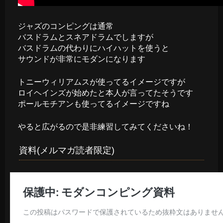
ジャズのコンピングは通常
バスドラムとスネアドラムでしますが
バスドラムの代わりにハイハットを使うと
サウンドが非常にモダンになります
トニーウィリアムスが使ってるイメージですが
ロイヘインズが始めたと本人が言ってたそうです
ポールモチアンも使ってるイメージですね
やると広がるので是非練習してみてくださいね！
資料(メルマガ読者限定)