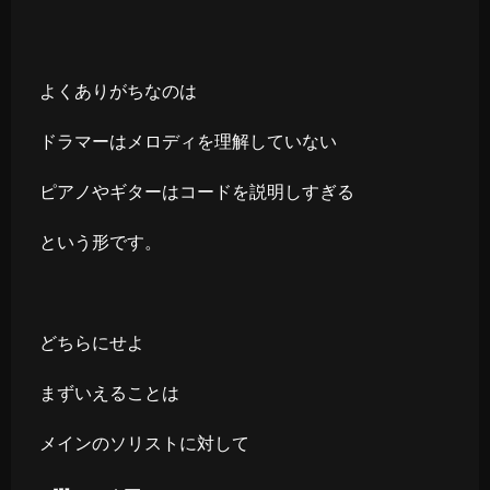
よくありがちなのは
ドラマーはメロディを理解していない
ピアノやギターはコードを説明しすぎる
という形です。
どちらにせよ
まずいえることは
メインのソリストに対して