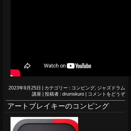
2023年9月25日
|
カテゴリー :
コンピング
,
ジャズドラム
講座
|
投稿者 : drumskuro
|
コメントをどうぞ
アートブレイキーのコンピング