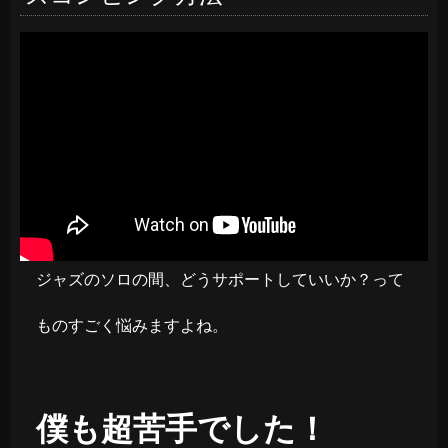
ジャズのソロの間、どうサポートしていいか？って
ものすごく悩みますよね。
僕も超苦手でした！