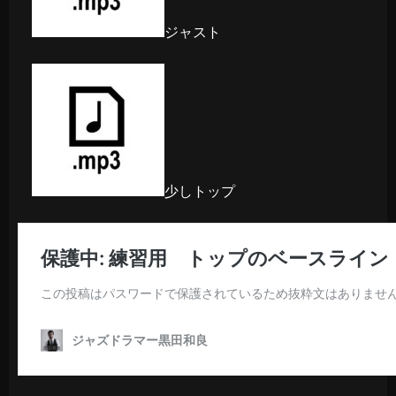
ジャスト
少しトップ