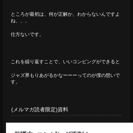
ところが最初は、何が正解か、わからないんですよ
ね、、、
仕方ないです。
これを繰り返すことで、いいコンピングができると
ジャズ界もりあがるかなーーーってのが僕の想いで
す。
(メルマガ読者限定)資料