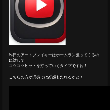
昨日のアートブレイキーはホームラン狙ってくるの
に対して
コツコツヒットを打っていくタイプですね！
こちらの方が演奏では好感もたれるかと！