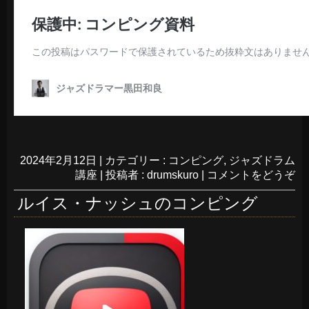
2024年2月12日
|
カテゴリー :
コンピング
,
ジャズドラム
講座
|
投稿者 : drumskuro
|
コメントをどうぞ
ルイス・ナッシュのコンピング