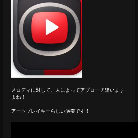
メロディに対して、人によってアプローチ違います
よね！
アートブレイキーらしい演奏です！