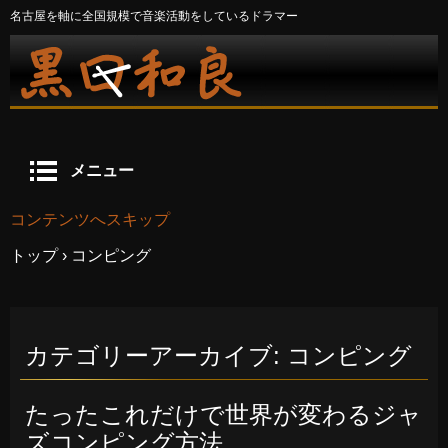
名古屋を軸に全国規模で音楽活動をしているドラマー
メニュー
コンテンツへスキップ
トップ
›
コンピング
カテゴリーアーカイブ:
コンピング
たったこれだけで世界が変わるジャ
ズコンピング方法