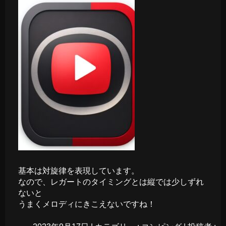
基本は対旋律を表現しています。
なので、レガートのタイミングとは縦では少しずれ
ないと
うまくメロディにきこえないですね！