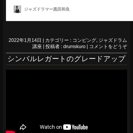
2022年1月14日
|
カテゴリー :
コンピング
,
ジャズドラム
講座
|
投稿者 : drumskuro
|
コメントをどうぞ
シンバルレガートのグレードアップ