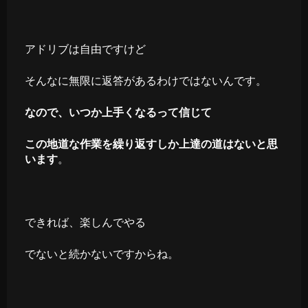
アドリブは自由ですけど
そんなに無限に返答があるわけではないんです。
なので、いつか上手くなるって信じて
この地道な作業を繰り返すしか上達の道はないと思
います
。
できれば、楽しんでやる
でないと続かないですからね。