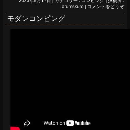
2023年9月17日
|
カテゴリー :
コンピング
|
投稿者 :
drumskuro
|
コメントをどうぞ
モダンコンピング