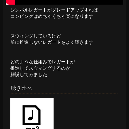
シンバルレガートがグレードアップすれば
コンピングはめちゃくちゃ楽になります
スウィングしているけど
前に推進しないレガートをよく聴きます
どのような仕組みでレガートが
推進してスウィングするのか
解説してみました
聴き比べ