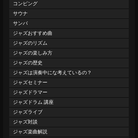
コンピング
サウナ
サンバ
ジャズおすすめ曲
ジャズのリズム
ジャズの楽しみ方
ジャズの歴史
ジャズは演奏中にな考えているの？
ジャズセミナー
ジャズドラマー
ジャズドラム 講座
ジャズライブ
ジャズ対談
ジャズ楽曲解説