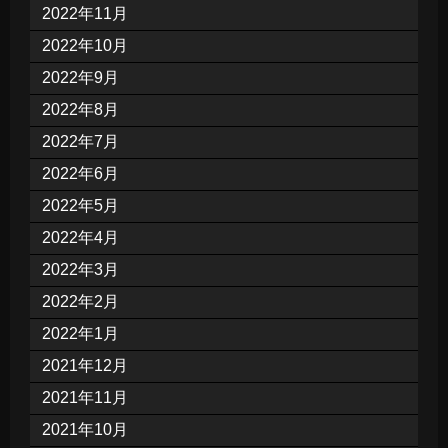
2022年11月
2022年10月
2022年9月
2022年8月
2022年7月
2022年6月
2022年5月
2022年4月
2022年3月
2022年2月
2022年1月
2021年12月
2021年11月
2021年10月