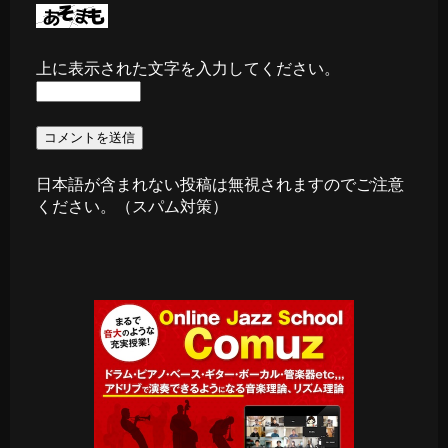
上に表示された文字を入力してください。
日本語が含まれない投稿は無視されますのでご注意
ください。（スパム対策）