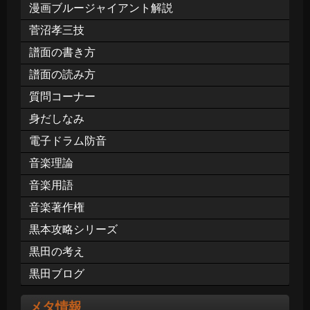
漫画ブルージャイアント解説
菅沼孝三技
譜面の書き方
譜面の読み方
質問コーナー
身だしなみ
電子ドラム防音
音楽理論
音楽用語
音楽著作権
黒本攻略シリーズ
黒田の考え
黒田ブログ
メタ情報