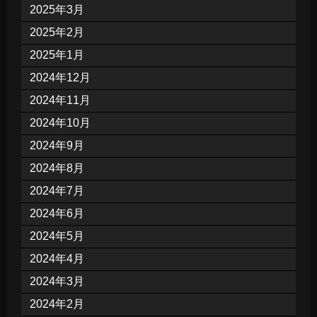
2025年3月
2025年2月
2025年1月
2024年12月
2024年11月
2024年10月
2024年9月
2024年8月
2024年7月
2024年6月
2024年5月
2024年4月
2024年3月
2024年2月