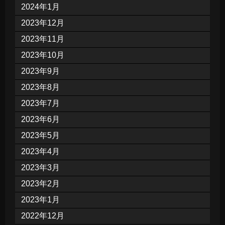
2024年1月
2023年12月
2023年11月
2023年10月
2023年9月
2023年8月
2023年7月
2023年6月
2023年5月
2023年4月
2023年3月
2023年2月
2023年1月
2022年12月