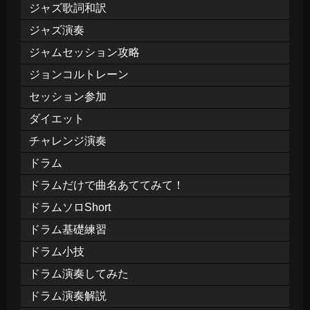
ジャズ歌詞和訳
ジャズ演奏
ジャムセッション攻略
ジョンコルトレーン
セッション参加
ダイエット
チャレンジ演奏
ドラム
ドラムだけで曲名あててみて！
ドラムソロShort
ドラム基礎練習
ドラム小技
ドラム演奏してみた
ドラム演奏解説