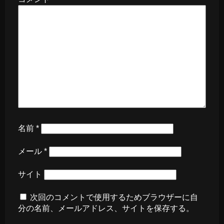
名前
*
メール
*
サイト
次回のコメントで使用するためブラウザーに自
分の名前、メールアドレス、サイトを保存する。