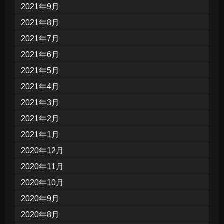
2021年9月
2021年8月
2021年7月
2021年6月
2021年5月
2021年4月
2021年3月
2021年2月
2021年1月
2020年12月
2020年11月
2020年10月
2020年9月
2020年8月