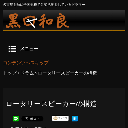
名古屋を軸に全国規模で音楽活動をしているドラマー
メニュー
コンテンツへスキップ
トップ
›
ドラム
›
ロータリースピーカーの構造
ロータリースピーカーの構造