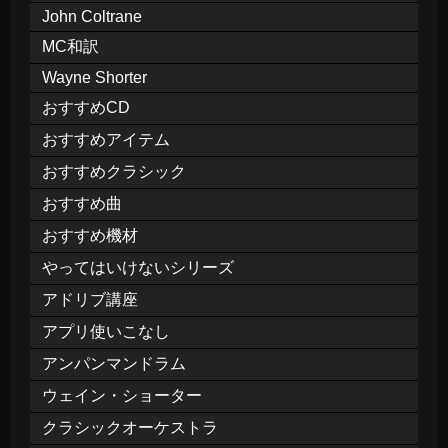
John Coltrane
MC和訳
Wayne Shorter
おすすめCD
おすすめアイテム
おすすめクラシック
おすすめ曲
おすすめ機材
やってはいけないシリーズ
アドリブ講座
アプリ使いこなし
アンパンマンドラム
ウェイン・ショーター
クラシックオーケストラ