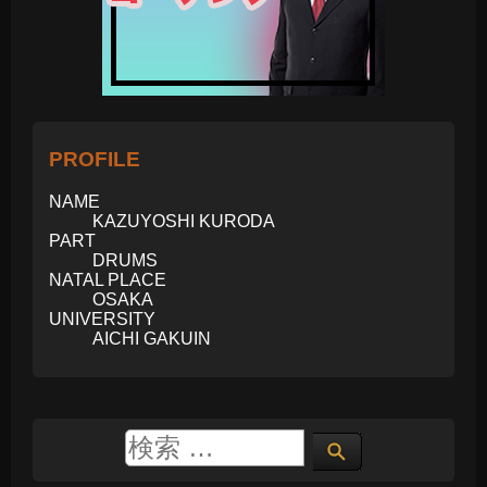
PROFILE
NAME
KAZUYOSHI KURODA
PART
DRUMS
NATAL PLACE
OSAKA
UNIVERSITY
AICHI GAKUIN