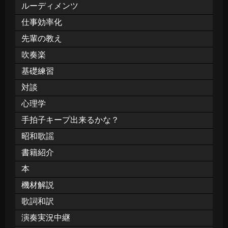
ルーディメンツ
仕事効率化
先輩の教え
吹奏楽
基礎練習
対談
心理学
手拍子キープ出来るかな？
昭和歌謡
書籍紹介
本
機材解説
歌詞和訳
演奏実況中継