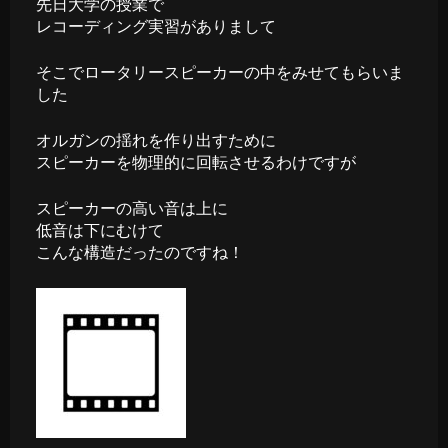
先日大学の授業で
レコーディング実習がありまして
そこでロータリースピーカーの中をみせてもらいま
した
オルガンの揺れを作り出すために
スピーカーを物理的に回転させるわけですが
スピーカーの高い音は上に
低音は下にむけて
こんな構造だったのですね！