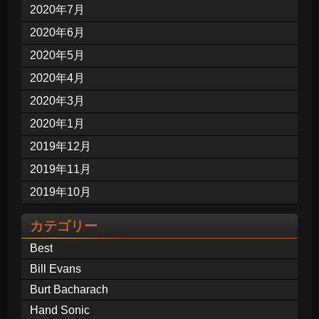
2020年7月
2020年6月
2020年5月
2020年4月
2020年3月
2020年1月
2019年12月
2019年11月
2019年10月
カテゴリー
Best
Bill Evans
Burt Bacharach
Hand Sonic