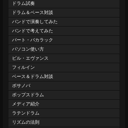
ドラム試奏
ドラム＆ベース対談
バンドで演奏してみた
バンドで考えてみた
バート・バカラック
パソコン使い方
ビル・エヴァンス
フィルイン
ベース＆ドラム対談
ボサノバ
ポップスドラム
メディア紹介
ラテンドラム
リズムの法則