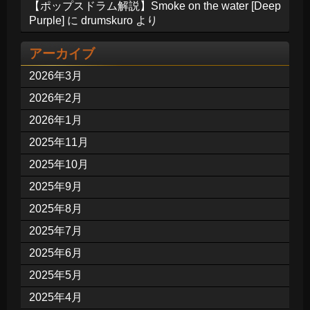
【ポップスドラム解説】Smoke on the water [Deep
Purple]
に
drumskuro
より
アーカイブ
2026年3月
2026年2月
2026年1月
2025年11月
2025年10月
2025年9月
2025年8月
2025年7月
2025年6月
2025年5月
2025年4月