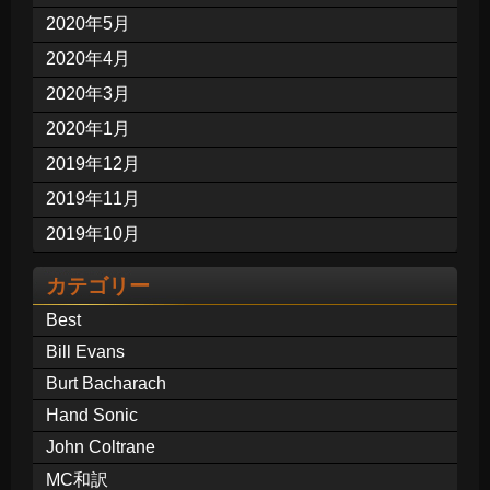
2020年5月
2020年4月
2020年3月
2020年1月
2019年12月
2019年11月
2019年10月
カテゴリー
Best
Bill Evans
Burt Bacharach
Hand Sonic
John Coltrane
MC和訳