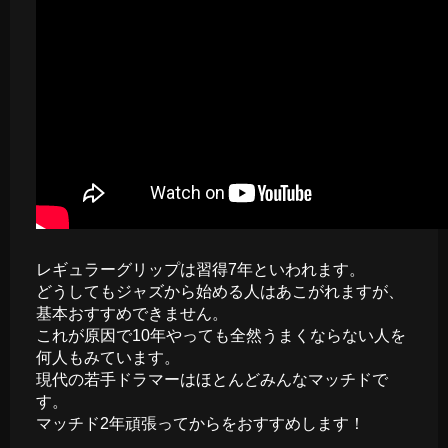
レギュラーグリップは習得7年といわれます。
どうしてもジャズから始める人はあこがれますが、
基本おすすめできません。
これが原因で10年やっても全然うまくならない人を
何人もみています。
現代の若手ドラマーはほとんどみんなマッチドで
す。
マッチド2年頑張ってからをおすすめします！