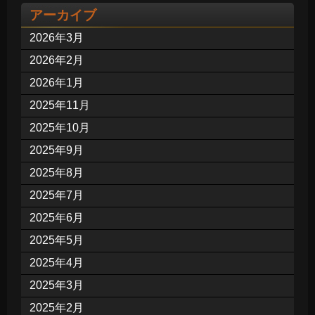
アーカイブ
2026年3月
2026年2月
2026年1月
2025年11月
2025年10月
2025年9月
2025年8月
2025年7月
2025年6月
2025年5月
2025年4月
2025年3月
2025年2月