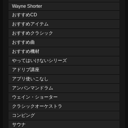
Wayne Shorter
おすすめCD
おすすめアイテム
おすすめクラシック
おすすめ曲
おすすめ機材
やってはいけないシリーズ
アドリブ講座
アプリ使いこなし
アンパンマンドラム
ウェイン・ショーター
クラシックオーケストラ
コンピング
サウナ