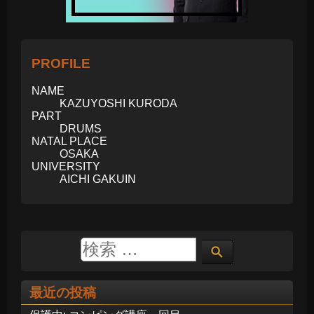
PROFILE
NAME
KAZUYOSHI KURODA
PART
DRUMS
NATAL PLACE
OSAKA
UNIVERSITY
AICHI GAKUIN
最近の投稿