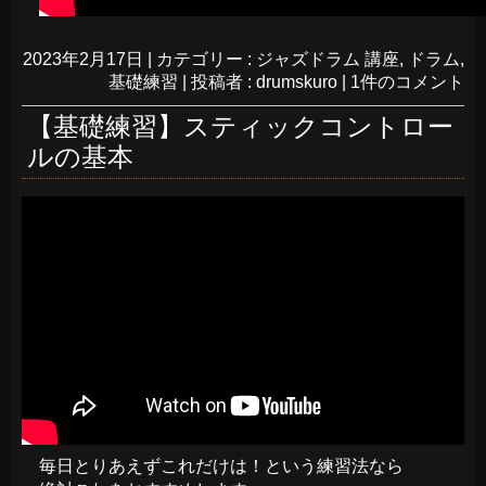
2023年2月17日
|
カテゴリー :
ジャズドラム 講座
,
ドラム
,
基礎練習
|
投稿者 : drumskuro
|
1件のコメント
【基礎練習】スティックコントロー
ルの基本
毎日とりあえずこれだけは！という練習法なら