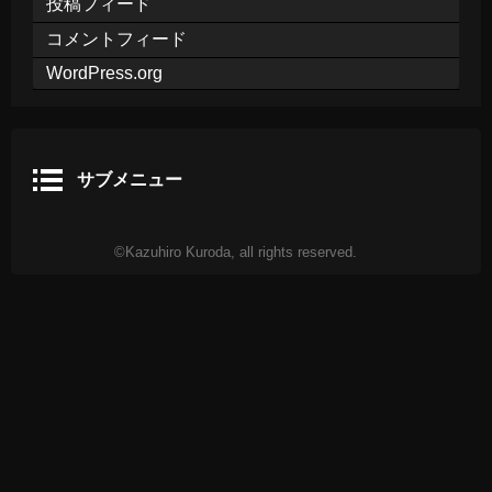
投稿フィード
コメントフィード
WordPress.org
サブメニュー
©Kazuhiro Kuroda, all rights reserved.