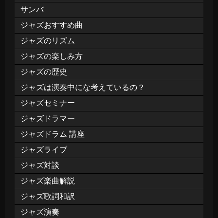
サンバ
ジャズおすすめ曲
ジャズのリズム
ジャズの楽しみ方
ジャズの歴史
ジャズは演奏中にな考えているの？
ジャズセミナー
ジャズドラマー
ジャズドラム 講座
ジャズライブ
ジャズ対談
ジャズ楽曲解説
ジャズ歌詞和訳
ジャズ演奏