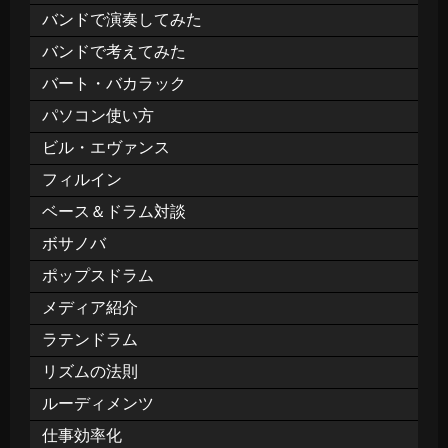
バンドで演奏してみた
バンドで考えてみた
バート・バカラック
パソコン使い方
ビル・エヴァンス
フィルイン
ベース＆ドラム対談
ボサノバ
ポップスドラム
メディア紹介
ラテンドラム
リズムの法則
ルーディメンツ
仕事効率化