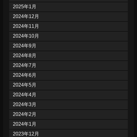
2025年1月
2024年12月
2024年11月
2024年10月
2024年9月
2024年8月
2024年7月
2024年6月
2024年5月
2024年4月
2024年3月
2024年2月
2024年1月
2023年12月