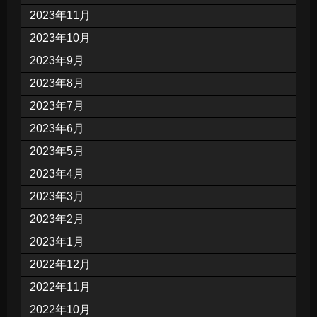
2023年11月
2023年10月
2023年9月
2023年8月
2023年7月
2023年6月
2023年5月
2023年4月
2023年3月
2023年2月
2023年1月
2022年12月
2022年11月
2022年10月