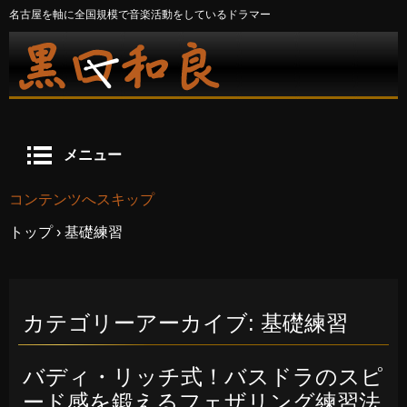
名古屋を軸に全国規模で音楽活動をしているドラマー
メニュー
コンテンツへスキップ
トップ
›
基礎練習
カテゴリーアーカイブ:
基礎練習
バディ・リッチ式！バスドラのスピ
ード感を鍛えるフェザリング練習法