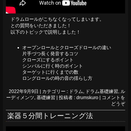
ドラムロールがこちなくなってしまいます。
との質問をいただきました！
以下のトピックで説明しました！
オープンロールとクローズドロールの違い
片手づつ長く発音するコツ
クローズにするポイント
シンバルに行く時のポイント
ターゲットに行くまでの数
ロングロールの時の音の揺らし方
2022年9月9日
|
カテゴリー :
ドラム
,
ドラム基礎練習
,
ル
ーディメンツ
,
基礎練習
|
投稿者 : drumskuro
|
コメントを
どうぞ
楽器５分間トレーニング法