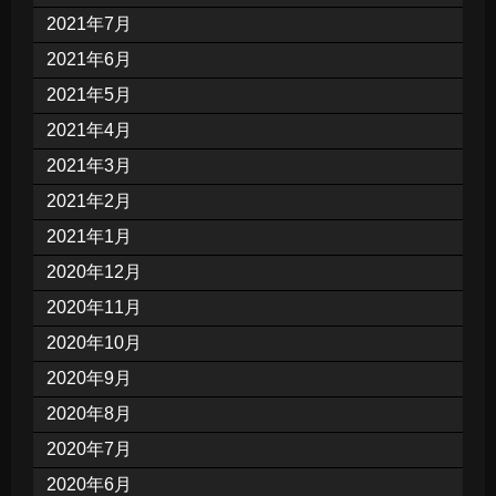
2021年7月
2021年6月
2021年5月
2021年4月
2021年3月
2021年2月
2021年1月
2020年12月
2020年11月
2020年10月
2020年9月
2020年8月
2020年7月
2020年6月