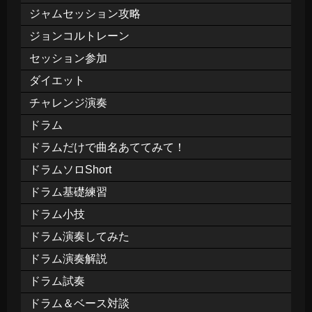
ジャムセッション攻略
ジョンコルトレーン
セッション参加
ダイエット
チャレンジ演奏
ドラム
ドラムだけで曲名あててみて！
ドラムソロShort
ドラム基礎練習
ドラム小技
ドラム演奏してみた
ドラム演奏解説
ドラム試奏
ドラム＆ベース対談