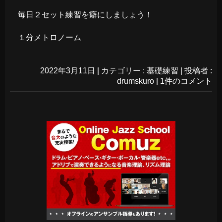
毎日２セット練習を癖にしましょう！
１分メトロノーム
2022年3月11日
|
カテゴリー :
基礎練習
|
投稿者 :
drumskuro
|
1件のコメント