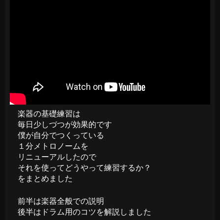
楽器の基礎練習は
毎日少しづつが効果的です
僕が自分でつくっている
１分メトロノームを
リニューアルしたので
それを使ってどうやって練習するか？
をまとめました
前半は楽器全般での説明
後半はドラム用のコツを解説しました