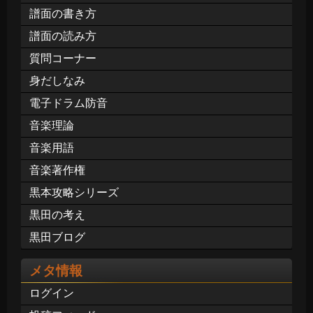
譜面の書き方
譜面の読み方
質問コーナー
身だしなみ
電子ドラム防音
音楽理論
音楽用語
音楽著作権
黒本攻略シリーズ
黒田の考え
黒田ブログ
メタ情報
ログイン