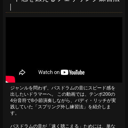
｜
ジャンルを問わず、バスドラムの音にスピード感を
出したいドラマーへ。 この動画では、テンポ200の
4分音符で8小節演奏しながら、バディ・リッチが実
践していた「スプリング外し練習法」を紹介しま
す。
バスドラムの音が「速く聴こえる」ためには、単な