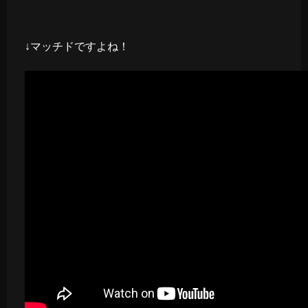
↓マッチドですよね！