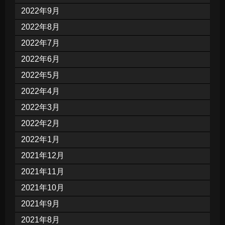
2022年9月
2022年8月
2022年7月
2022年6月
2022年5月
2022年4月
2022年3月
2022年2月
2022年1月
2021年12月
2021年11月
2021年10月
2021年9月
2021年8月