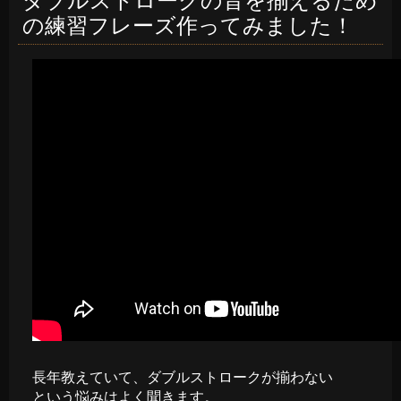
ダブルストロークの音を揃えるため
の練習フレーズ作ってみました！
長年教えていて、ダブルストロークが揃わない
という悩みはよく聞きます。