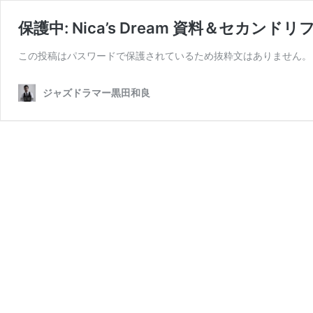
保護中: Nica’s Dream 資料＆セカンドリ
この投稿はパスワードで保護されているため抜粋文はありません。
ジャズドラマー黒田和良